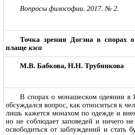
Вопросы философии. 201
7
. № 2.
Точка зрения Догэна в спорах 
плаще
кэса
М.В. Бабкова, Н.Н. Трубникова
В спорах о монашеском одеянии в
обсуждался вопрос, как относиться к чел
лишь кажется монахом по одежде и вне
но не соблюдает заповедей и ничего не
освободиться от заблуждений и стать б