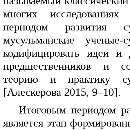
называемый классический
многих исследованиях 
периодом развития с
мусульманские ученые-
кодифицировать идеи и
предшественников и со
теорию и практику с
[Алескерова 2015, 9–10].
Итоговым периодом ра
является этап формировани