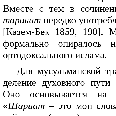
Вместе с тем в сочинен
тарикат
нередко употребл
[Казем-Бек 1859, 190]
.
М
формально опиралось 
ортодоксального ислама.
Для мусульманской тр
деление духовного пут
Оно основывается на 
«
Шариат
– это мои слов