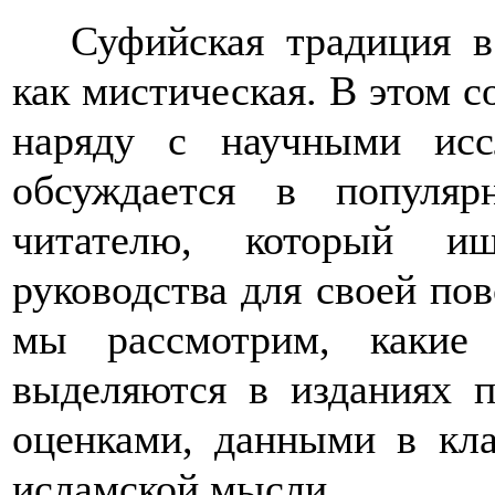
Суфийская традиция в
как мистическая. В этом со
наряду с научными исс
обсуждается в популя
читателю, который и
руководства для своей пов
мы рассмотрим, какие
выделяются в изданиях п
оценками, данными в кла
исламской мысли.