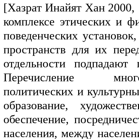
[Хазрат Инайят Хан 2000, 
комплексе этических и ф
поведенческих установок,
пространств для их пере
отдельности подпадают
Перечисление мног
политических и культурны
образование, художеств
обеспечение, посредниче
населения, между населен