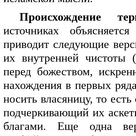
Происхождение те
источниках объясняется
приводит следующие верси
их внутренней чистоты 
перед божеством, искрен
нахождения в первых ряда
носить власяницу, то есть
подчеркивающий их аскет
благами.
Еще одна вер