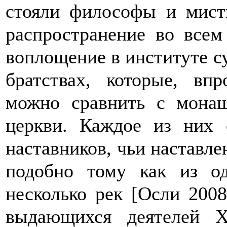
стояли философы и мист
распространение во все
воплощение в институте с
братствах, которые, впр
можно сравнить с монащ
церкви. Каждое из них 
наставников, чьи наставле
подобно тому как из од
несколько рек
[Осли 2008
выдающихся деятелей X