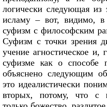
логически следующая из 
исламу – вот, видимо, в
суфизм с философским ра
Суфизм с точки зрения д
учение агностическое и, 
суфизме как о способе 
объяснено следующим об
это идеалистически поним
вторых, потому, что с
только божество, разлитое