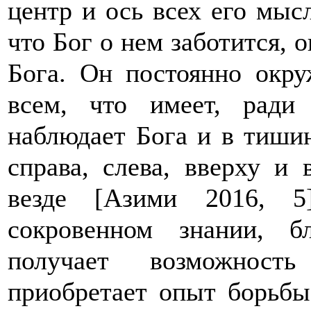
центр и ось всех его мыс
что Бог о нем заботится, 
Бога. Он постоянно окр
всем, что имеет, ради
наблюдает Бога и в тишин
справа, слева, вверху и 
везде [Азими 2016, 
сокровенном знании, б
получает возможность
приобретает опыт борьбы