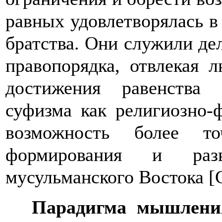
равных удовлетворялась в
братства. Они служили д
правопорядка, отвлекая 
достижения равенства
суфизма как религиозно-
возможность более то
формирования и раз
мусульманского Востока
[
Парадигма мышлени