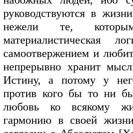
руководствуются в жизн
нежели те, котор
материалистическая л
самоотвержением и любит
непрерывно хранит мысл
Истину, а потому у нег
против кого бы то ни б
любовь ко всякому жи
гармонию в своей жизни