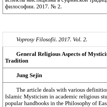
философии. 2017. № 2.
Voprosy Filosofii. 201
7
. Vol.
2
.
General Religious Aspects of Mystici
Tradition
Jung Sejin
The article deals with various definiti
Islamic Mysticism in academic religious stu
popular handbooks in the Philosophy of Eas