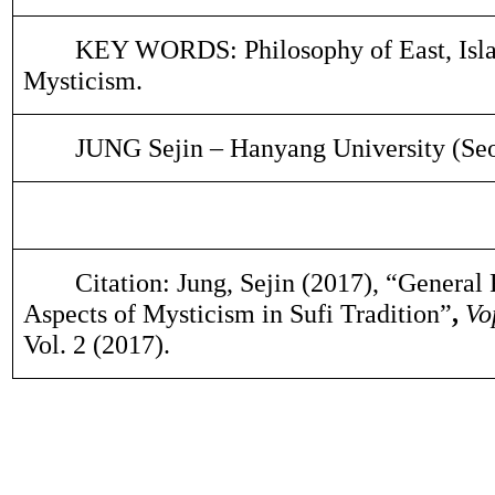
KEY WORDS: Philosophy of East, Isla
Mysticism.
JUNG Sejin – Hanyang University (Seo
Citation: Jung, Sejin (2017), “General
Aspects of Mysticism in Sufi Tradition”
,
Vo
Vol. 2 (2017).