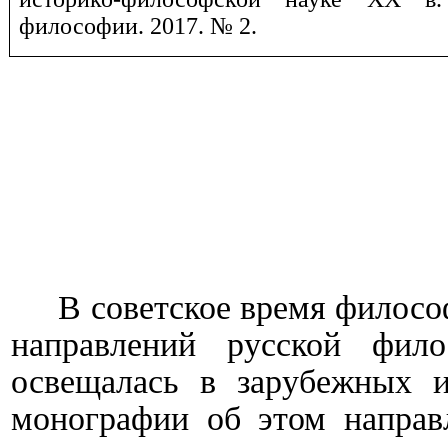
философии. 2017. № 2.
В советское время филосо
направлений русской фил
освещалась в зарубежных и
монографии об этом направ