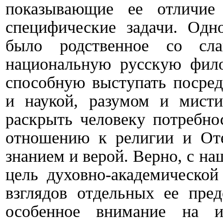
показывающие ее отличие
специфические задачи. Одн
было родственное со сла
национальную русскую фило
способную выступать посре
и наукой, разумом и мисти
раскрыть человеку потребно
отношению к религии и Оте
знанием и верой. Верно, с н
цель духовно-академической
взглядов отдельных ее пред
особенное внимание на и