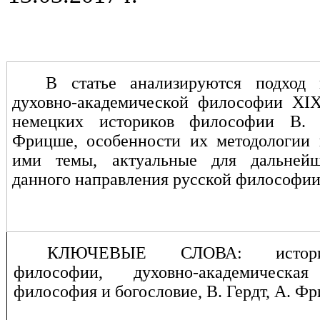
В статье анализируются подход
духовно-академической философии
XI
немецких историков философии В.
Фрицше, особенности их методологии
ими темы, актуальные для дальнейш
данного направления русской философии
КЛЮЧЕВЫЕ СЛОВА: истори
философии, духовно-академическа
философия и богословие, В. Гердт, А. Ф