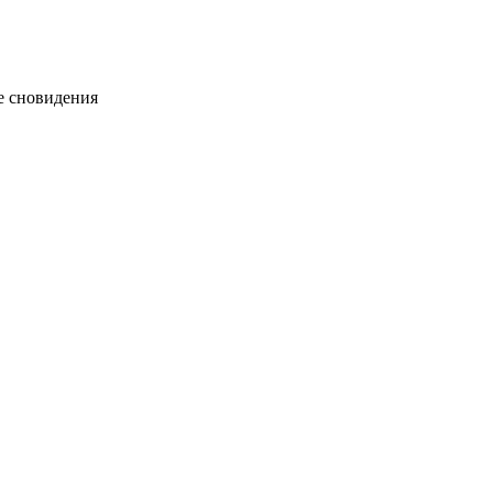
 сновидения