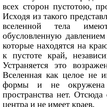
всех сторон пустотою, пр
Исходя из такого представл
вселенной тела имеют
обусловленную давлением
которые находятся на кра
к пустоте край, независ
Устраняется это возраж
Вселенная как целое не и
формы и не окружена 
пространства нет. Отсюда 
центра и не имеет краев.