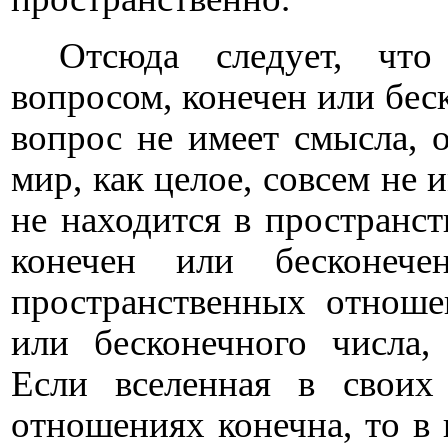
Отсюда следует, что
вопросом, конечен или беск
вопрос не имеет смысла, о
мир, как целое, совсем не
не находится в пространст
конечен или бесконеч
пространственных отноше
или бесконечного числа,
Если вселенная в своих
отношениях конечна, то в