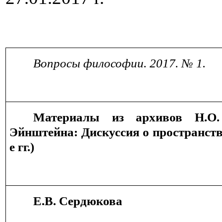
Вопросы философии. 2017. № 1.
Материалы из архивов Н.О.
Эйнштейна: Дискуссия о пространств
е гг.)
Е.В. Сердюкова