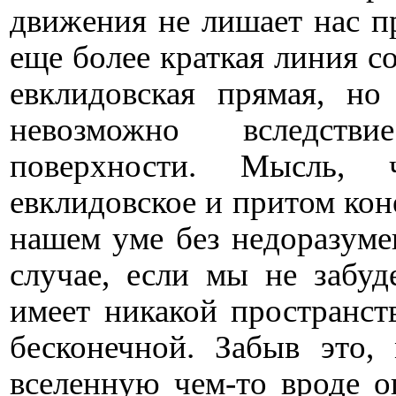
движения не лишает нас пр
еще более краткая линия 
евклидовская прямая, но
невозможно вследстви
поверхности. Мысль, 
евклидовское и притом кон
нашем уме без недоразуме
случае, если мы не забуд
имеет никакой пространст
бесконечной. Забыв это,
вселенную чем-то вроде о