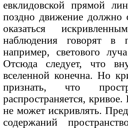
евклидовской прямой лин
поздно движение должно 
оказаться искривленн
наблюдения говорят в 
например, светового луч
Отсюда следует, что вну
вселенной конечна. Но кр
признать, что прос
распространяется, кривое.
не может искривлять. Пред
содержаний пространст