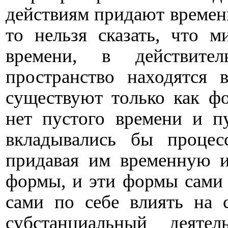
действиям придают времен
то нельзя сказать, что м
времени, в действите
пространство находятся 
существуют только как фо
нет пустого времени и пу
вкладывались бы процес
придавая им временную и
формы, и эти формы сами 
сами по себе влиять на 
субстанциальный деяте