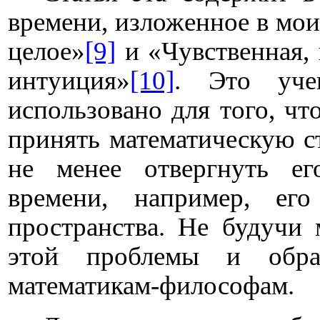
времени, изложенное в мои
целое»
[9]
и «Чувственная, 
интуиция»
[10]
. Это уче
использовано для того, чт
принять математическую с
не менее отвергнуть ег
времени, например, ег
пространства. Не будучи 
этой проблемы и обр
математикам-философам.