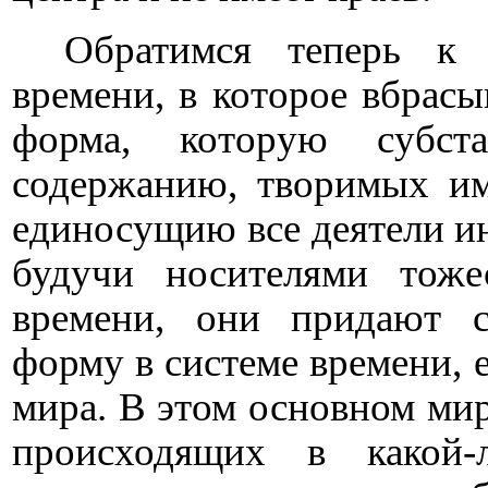
Обратимся теперь к 
времени, в которое вбрасы
форма, которую субст
содержанию, творимых им
единосущию все деятели ин
будучи носителями тоже
времени, они придают 
форму в системе времени, е
мира. В этом основном ми
происходящих в какой-