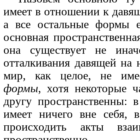
имеет в отношении к давяще
а все остальные формы 
основная пространственна
она существует не ина
отталкивания давящей на н
мир, как целое, не им
формы
, хотя некоторые 
другу пространственны: в
имеет ничего вне себя,
происходить акты взаи
пространственно.