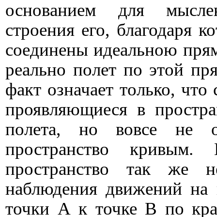
основанием для мысле
строения его, благодаря к
соединены идеальною пря
реально полет по этой пр
факт означает только, что
проявляющиеся в простра
полета, но вовсе не 
пространство кривым.
пространство так же н
наблюдения движений на 
точки А к точке В по кра