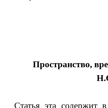
Пространство, вр
Н.
Статья эта содержит в