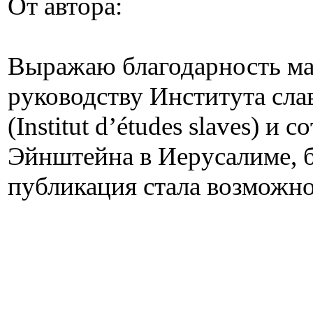
От автора:
Выражаю благодарность ма
руководству Института сла
(Institut d’études slaves) и
Эйнштейна в Иерусалиме, 
публикация стала возможно