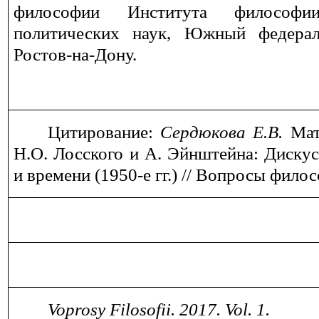
философии Института философи
политических наук, Южный федерал
Ростов-на-Дону.
Цитирование:
Сердюкова Е.В
.
Мат
Н.О. Лосского и А. Эйнштейна: Дискус
и времени (1950-е гг.)
// Вопросы филос
Voprosy Filosofii. 2017. Vol. 1.