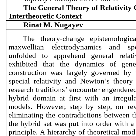
The General Theory of Relativity 
Intertheoretic Context
Rinat M. Nugayev
The theory-change epistemologic
maxwellian electrodynamics and spec
unfolded to apprehend general relativ
exhibited that the dynamics of gener
construction was largely governed by i
special relativity and Newton’s theory 
research traditions’ encounter engendered
hybrid domain at first with an irregula
models. However, step by step, on rev
eliminating the contradictions between 
the hybrid set was put into order with a
principle. A hierarchy of theoretical mod