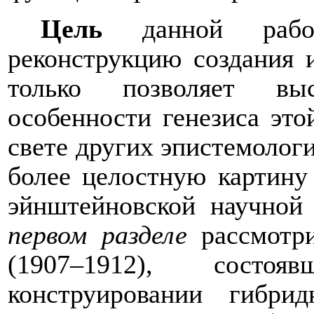
Цель
данной рабо
реконструкцию создания 
только позволяет вы
особенности генезиса это
свете других эпистемологи
более целостную картину 
эйнштейновской научной 
первом разделе
рассмотри
(1907–1912), состо
конструировании гибри