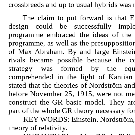
crossbreeds and up to usual hybrids was
The claim to put forward is that Ei
design could be successfully impl
programme embraced the ideas of the 
programme, as well as the presuppositio
of Max Abraham. By and large Einstein
rivals became possible because the co
strategy was formed by the equiv
comprehended in the light of Kantian 
stated that the theories of Nordström a
before November 25, 1915, were not mere
construct the GR basic model. They are 
part of the whole GR theory necessary fo
KEY WORDS: Einstein, Nordström, 
theory of relativity.