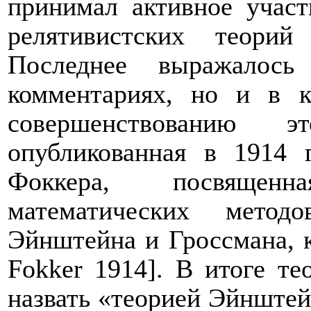
принимал активное участ
релятивистских теорий
Последнее выражалось
комментариях, но и в к
совершенствованию
опубликованная в 1914 
Фоккера, посвящен
математических метод
Эйнштейна и Гроссмана, 
Fokker
1914]. В итоге те
назвать «теорией Эйнштей