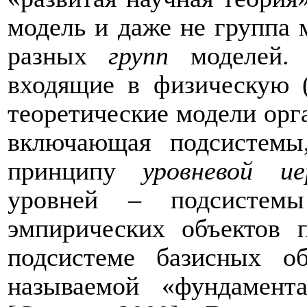
модель и даже не группа 
разных
групп
моделей. Т
входящие в физическую 
теоретические модели орг
включающая подсистемы
принципу
уровневой ие
уровней – подсистемы
эмпирических объектов 
подсистеме базисных о
называемой «фундамента