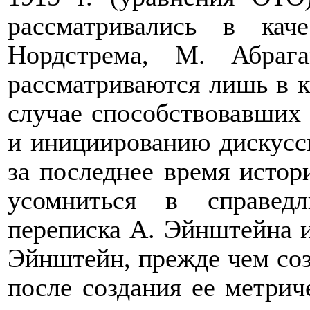
рассматривались в кач
Нордстрема, М. Абраг
рассматриваются лишь в к
случае способствовавших
и инициированию дискусс
за последнее время истор
усомниться в справед
переписка А. Эйнштейна и
Эйнштейн, прежде чем соз
после создания ее метрич