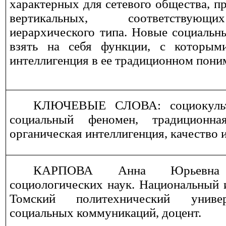
характерных для сетевого общества, пр
вертикальных, соответствую
иерархического типа. Новые социальн
взять на себя функции, с которыми
интеллигенция в ее традиционном пони
КЛЮЧЕВЫЕ СЛОВА:
социокул
социальный феномен, традиционная
органическая интеллигенция, качество 
КАРПОВА Анна Юрьевна
социологических наук. Национальный 
Томский политехнический универ
социальных коммуникаций, доцент.