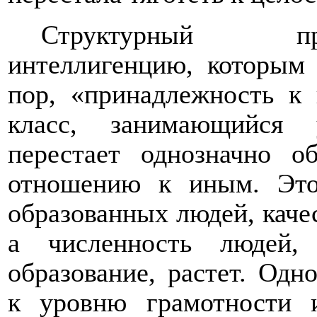
Структурный пр
интеллигенцию, которым 
пор, «принадлежность к
класс, занимающийся 
перестает однозначно о
отношению к иным. Это
образованных людей, качес
а численность людей
образование, растет. Одн
к уровню грамотности и