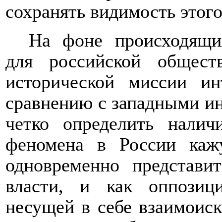
сохранять видимость этого
На фоне происходящи
для российской общест
исторической миссии ин
сравнению с западными ин
четко определить наличи
феномена в России каж
одновременно представи
власти, и как оппозици
несущей в себе взаимои