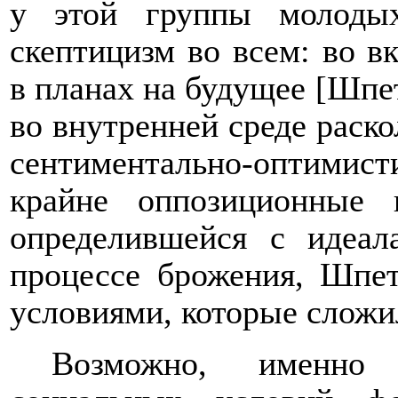
у этой группы молодых
скептицизм во всем: во в
в планах на будущее [Шпет
во внутренней среде раск
сентиментально-оптими
крайне оппозиционные 
определившейся с идеал
процессе брожения, Шпе
условиями, которые сложил
Возможно, именно 