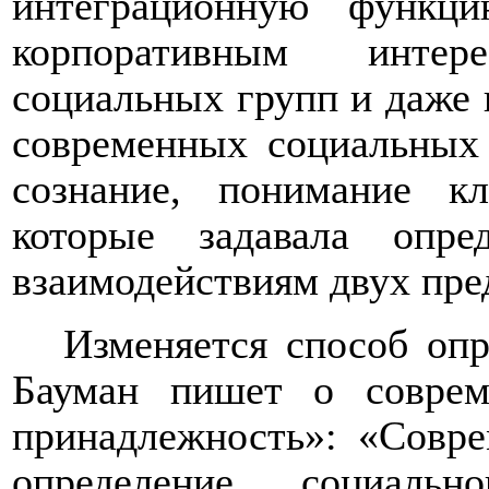
интеграционную функци
корпоративным интер
социальных групп и даже
современных социальных 
сознание, понимание кл
которые задавала опре
взаимодействиям двух пр
Изменяется способ опр
Бауман пишет о соврем
принадлежность»: «Совре
определение социальн