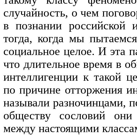
случайность, о чем погов
в познании российской 
тогда, когда мы пытаемс
социальное целое. И эта п
что длительное время в о
интеллигенции к такой це
по причине отторжения и
называли разночинцами, п
обществу сословий они 
между настоящими класса