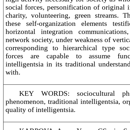
social forces, personification of original i
charity, volunteering, green streams. 
these self-organization elements testif
horizontal integration communications, 
network society, under weakness of verti
corresponding to hierarchical type soc
forces are capable to assume func
intelligentsia in its traditional underst
with.
KEY WORDS:
sociocultural p
phenomenon, traditional intelligentsia, org
quality of intelligentsia.