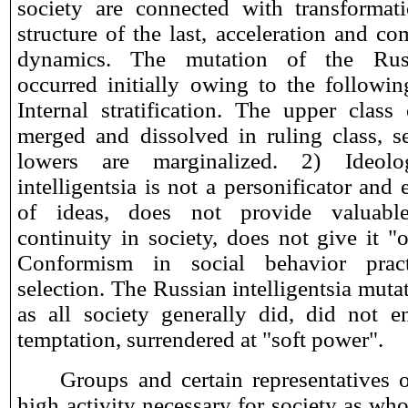
society are connected with transformati
structure of the last, acceleration and co
dynamics. The mutation of the Russi
occurred initially owing to the followin
Internal stratification. The upper class 
merged and dissolved in ruling class, ser
lowers are marginalized. 2) Ideolog
intelligentsia is not a personificator and 
of ideas, does not provide valuable
continuity in society, does not give it "
Conformism in social behavior pract
selection. The Russian intelligentsia mut
as all society generally did, did not 
temptation, surrendered at "soft power".
Groups and certain representatives 
high activity necessary for society as w