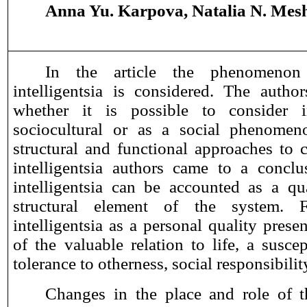
Anna Yu. Karpova, Natalia N. Me
In the article the phenomenon
intelligentsia is considered. The autho
whether it is possible to consider in
sociocultural or as a social phenomen
structural and functional approaches to c
intelligentsia authors came to a conclu
intelligentsia can be accounted as a qu
structural element of the system. F
intelligentsia as a personal quality pres
of the valuable relation to life, a suscep
tolerance to otherness, social responsibilit
Changes in the place and role of th