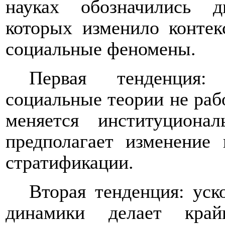
науках обозначились д
которых изменило контек
социальные феномены.
Первая тенденция:
социальные теории не раб
меняется институционал
предполагает изменение
стратификации.
Вторая тенденция: уск
динамики делает край