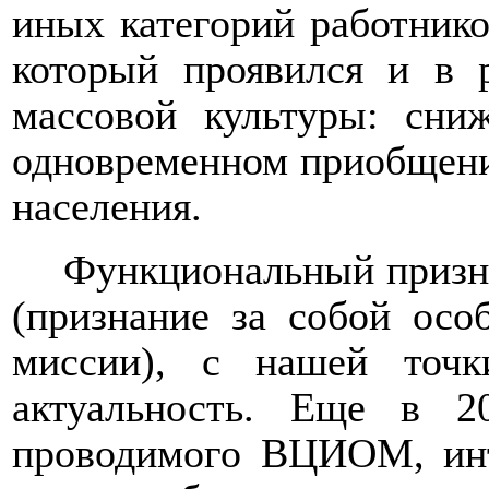
иных категорий работник
который проявился и в 
массовой культуры: сни
одновременном приобщени
населения.
Функциональный призн
(признание за собой осо
миссии), с нашей точк
актуальность. Еще в 20
проводимого ВЦИОМ, инт