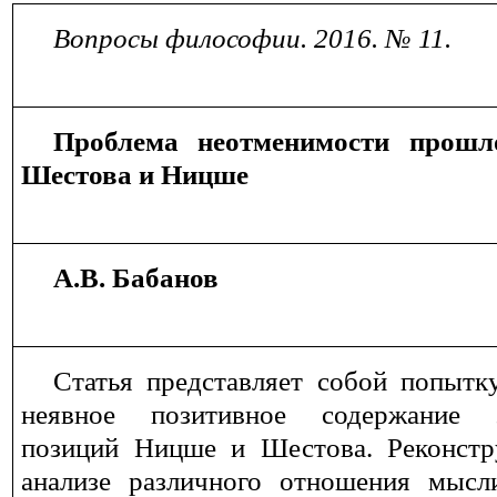
Вопросы философии. 2016. № 11.
Проблема неотменимости прошл
Шестова и Ницше
А.В.
Бабанов
Статья представляет собой попытк
неявное позитивное содержание э
позиций Ницше и Шестова. Реконстр
анализе различного отношения мысл