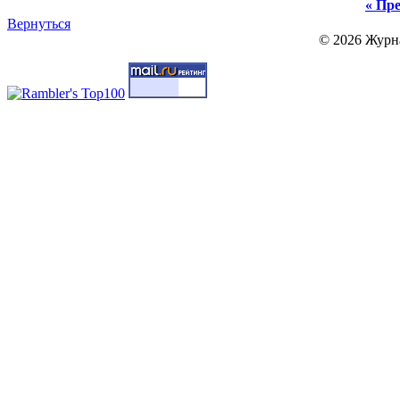
« Пре
Вернуться
© 2026 Журн