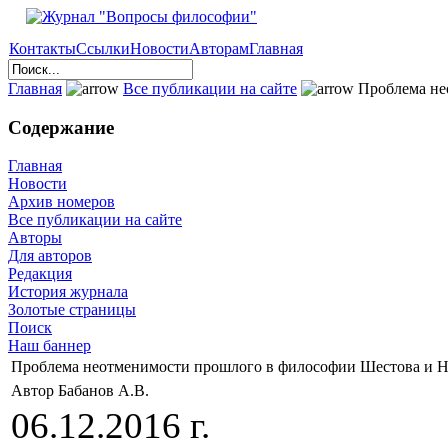
Контакты
Ссылки
Новости
Авторам
Главная
Главная
Все публикации на сайте
Проблема не
Содержание
Главная
Новости
Архив номеров
Все публикации на сайте
Авторы
Для авторов
Редакция
История журнала
Золотые страницы
Поиск
Наш баннер
Проблема неотменимости прошлого в философии Шестова и 
Автор Бабанов А.В.
06.12.2016 г.