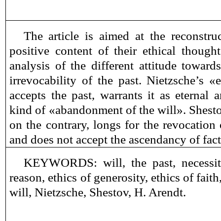
The article is aimed at the reconstruc
positive content of their ethical though
analysis of the different attitude towar
irrevocability of the past. Nietzsche’s «
accepts the past, warrants it as eternal a
kind of «abandonment of the will». Shestov
on the contrary, longs for the revocation
and does not accept the ascendancy of fac
KEYWORDS:
will, the past, necessi
reason, ethics of generosity, ethics of fai
will, Nietzsche, Shestov, H. Arendt.