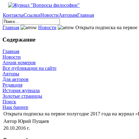
Контакты
Ссылки
Новости
Авторам
Главная
Главная
Новости
Открыта подписка на первое
Содержание
Главная
Новости
Архив номеров
Все публикации на сайте
Авторы
Для авторов
Редакция
История журнала
Золотые страницы
Поиск
Наш баннер
Открыта подписка на первое полугодие 2017 года на журнал
Автор Юрий Пущаев
20.10.2016 г.