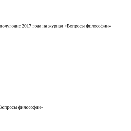
 полугодие 2017 года на журнал «Вопросы философии»
 «Вопросы философии»