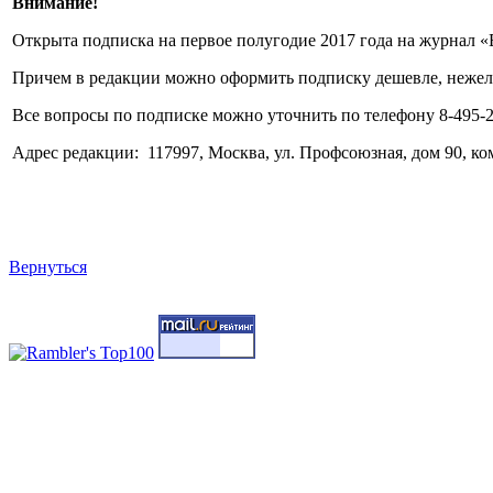
Внимание!
Открыта подписка на первое полугодие 2017 года на журнал 
Причем в редакции можно оформить подписку дешевле, нежел
Все вопросы по подписке можно уточнить по телефону 8-495-27
Адрес редакции:
117997, Москва, ул. Профсоюзная, дом 90, ко
Вернуться