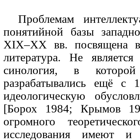
Проблемам интеллекту
понятийной базы западн
XIX–XX вв. посвящена в
литература. Не является
синология, в которо
разрабатывались ещё с 1
идеологическую обусловл
[Борох 1984; Крымов 1
огромного теоретическо
исследования имеют и 