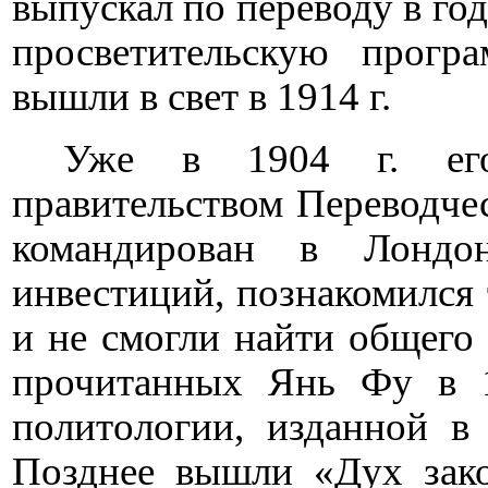
выпускал по переводу в год
просветительскую прогр
вышли в свет в 1914 г.
Уже в 1904 г. его
правительством Переводчес
командирован в Лондо
инвестиций, познакомился 
и не смогли найти общего 
прочитанных Янь Фу в 1
политологии, изданной в
Позднее вышли «Дух зак