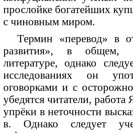
прослойке богатейших купц
с чиновным миром.
Термин «перевод» в о
развития», в общем, 
литературе, однако следу
исследованиях он упо
оговорками и с осторожно
убедятся читатели, работа 
упрёки в неточности выск
в. Однако следует уч