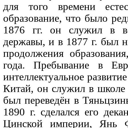
для того времени естес
образование, что было ред
1876 гг. он служил в в
державы, и в 1877 г. был 
продолжения образования
года. Пребывание в Ев
интеллектуальное развитие
Китай, он служил в школе 
был переведён в Тяньцзин
1890 г. сделался его дека
Цинской империи, Янь Ф