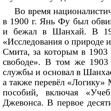
Во время националистич
в 1900 г. Янь Фу был обви
и бежал в Шанхай. В 19
«Исследования о природе и
Смита, за которым в 1903 
свободе». В том же 1903
службы и основал в Шанха
а также перевёл «Логику» 
пособий, включая «Учеб
Джевонса. В первое десят