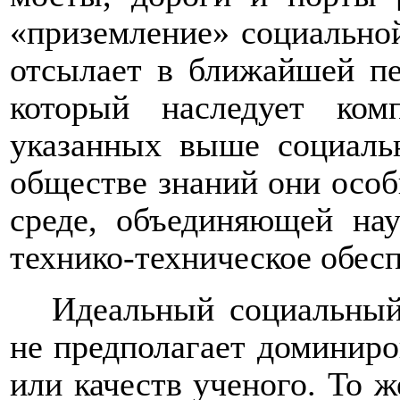
«приземление» социальной
отсылает в ближайшей пе
который наследует комп
указанных выше социаль
обществе знаний они осо
среде, объединяющей нау
технико-техническое обес
Идеальный социальный
не предполагает доминиро
или качеств ученого. То ж