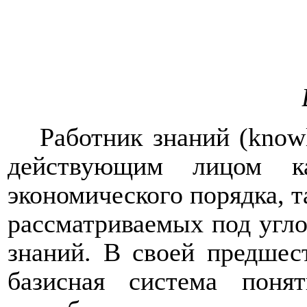
Работник знаний (
know
действующим лицом ка
экономического порядка, т
рассматриваемых под угло
знаний. В своей предшес
базисная система поня