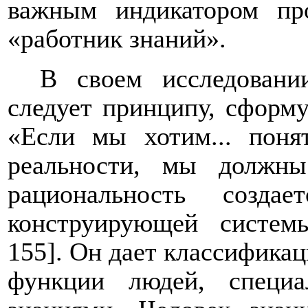
важным индикатором пр
«работник знаний».
В своем исследовани
следует принципу, сформу
«Если мы хотим... поня
реальности, мы должны
рациональность созда
конструирующей систем
155]. Он дает классифика
функции людей, специ