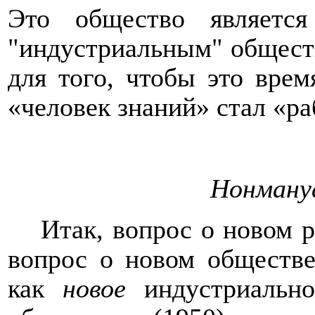
Это общество являетс
"индустриальным" общест
для того, чтобы это врем
«человек знаний» стал «р
Нонману
Итак, вопрос о новом 
вопрос о новом обществе
как
новое
индустриально