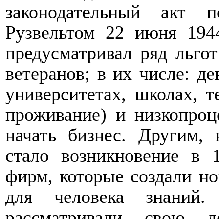
законодательный акт 
Рузвельтом 22 июня 1944
предусматривал ряд льго
ветеранов; в их числе: д
университетах, школах, 
проживание) и низкопроц
начать бизнес. Другим,
стало возникновение в 
фирм, которые создали н
для человека знаний
рассматривали свою д