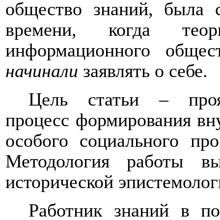
общество знаний, была с
времени, когда теор
информационного обще
начинали
заявлять о себе.
Цель статьи – прояв
процесс формирования вн
особого социального про
Методология работы вы
исторической эпистемолог
Работник знаний в по