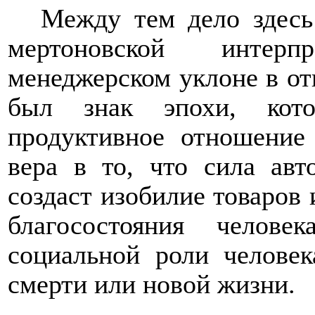
Между тем дело здесь
мертоновской интер
менеджерском уклоне в от
был знак эпохи, кото
продуктивное отношение
вера в то, что сила авт
создаст изобилие товаров
благосостояния челове
социальной роли человек
смерти или новой жизни.