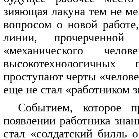
зияющая лакуна тем не ме
вопросом о новой работе,
линии, прочерченной 
«механического челов
высокотехнологичных 
проступают черты «челове
еще не стал «работником 
Событием, которое 
появлении работника знан
стал «солдатский билль о