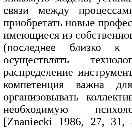
связи между процессам
приобретать новые профес
имеющиеся из собственно
(последнее близко к 
осуществлять технол
распределение инструмент
компетенция важна для
организовывать коллекти
необходимую психоло
[
Znaniecki
1986, 27, 31, 