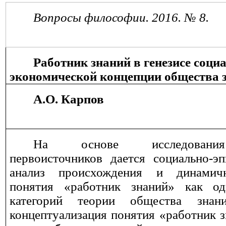
Вопросы философии. 2016. № 8.
Работник знаний в генезисе соци
экономической концепции общества 
А.О. Карпов
На основе исследовани
первоисточников дается социально-эп
анализ происхождения и динамич
понятия «работник знаний» как о
категорий теории общества знан
концептуализация понятия «работник з