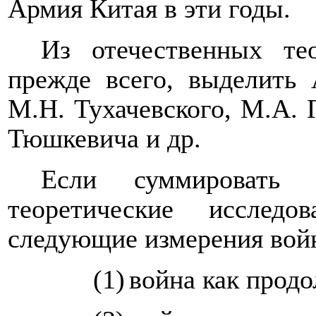
Армия Китая в эти годы.
Из отечественных те
прежде всего, выделить 
М.Н. Тухачевского, М.А. Г
Тюшкевича и др.
Если суммировать 
теоретические исслед
следующие измерения вой
(1)
война как прод