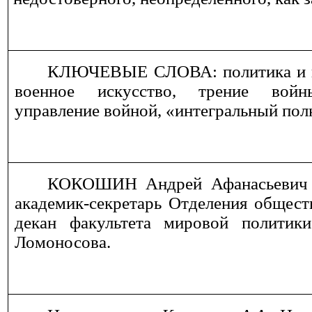
КЛЮЧЕВЫЕ СЛОВА: политика и во
военное искусство, трение войн
управление войной, «интегральный пол
КОКОШИН Андрей Афанасьевич 
академик-секретарь Отделения общест
декан факультета мировой полити
Ломоносова.