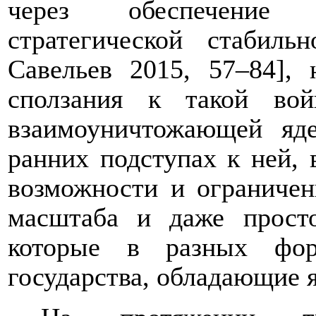
через обеспечение 
стратегической стабиль
Савельев 2015, 57–84],
сползания к такой вой
взаимоуничтожающей яд
ранних подступах к ней, 
возможности и ограничен
масштаба и даже прост
которые в разных фор
государства, обладающие 