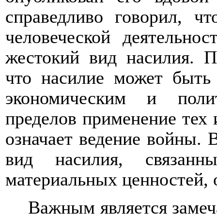
справедливо говорил, ч
человеческой деятельност
жестокий вид насилия. П
что насилие может быть
экономическим и поли
пределов применение тех 
означает ведение войны. 
вид насилия, связанн
материальных ценностей, 
Важным является замеча