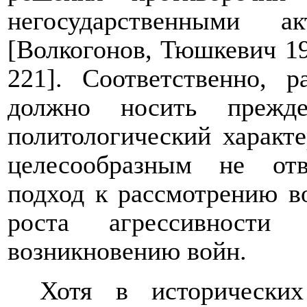
негосударственными а
[Волкогонов, Тюшкевич 19
221]. Соответственно, 
должно носить прежде
политологический характе
целесообразным не отв
подход к рассмотрению в
роста агрессивности
возникновению войн.
Хотя в исторических