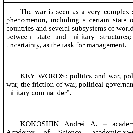
The war is seen as a very complex s
phenomenon, including a certain state o
countries and several subsystems of world 
between state and military structures
uncertainty, as the task for management.
KEY WORDS: politics and war, polit
war, the friction of war, political governa
military commander".
KOKOSHIN Andrei A. ‒ academi
Academy of Science, academician-