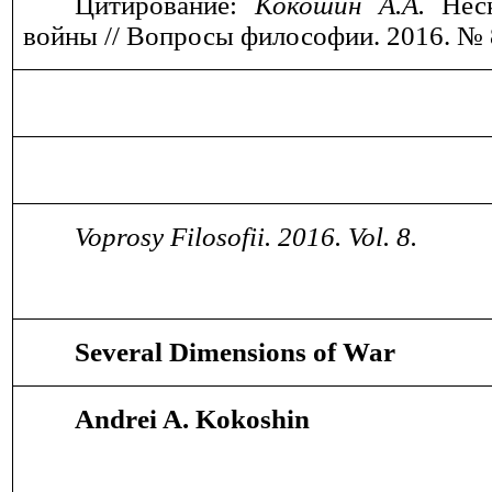
Цитирование:
Кокошин А.А.
Неск
войны // Вопросы философии. 2016. № 
Voprosy Filosofii. 2016. Vol. 8.
Several Dimensions of War
Andrei A. Kokoshin