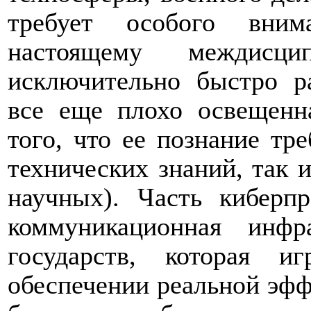
требует особого вним
настоящему междисц
исключительно быстро р
все еще плохо освещенна
того, что ее познание тр
технических знаний, так 
научных). Часть киберп
коммуникационная инфр
государств, которая 
обеспечении реальной эфф