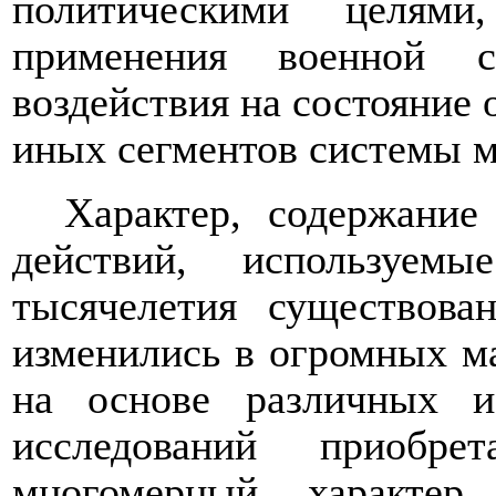
политическими целями
применения военной 
воздействия на состояние 
иных сегментов системы м
Характер, содержание
действий, используем
тысячелетия существова
изменились в огромных м
на основе различных и
исследований приобр
многомерный характер