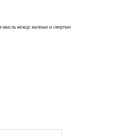
я мысль между жизнью и смертью