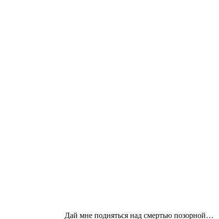
Дай мне подняться над смертью позорной…