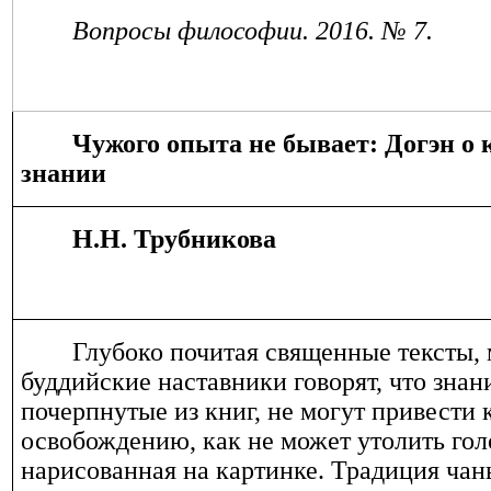
Вопросы философии. 2016. № 7.
Чужого опыта не бывает: Догэн о
знании
Н.Н. Трубникова
Глубоко почитая священные тексты,
буддийские наставники говорят, что знан
почерпнутые из книг, не могут привести 
освобождению, как не может утолить гол
нарисованная на картинке. Традиция чань