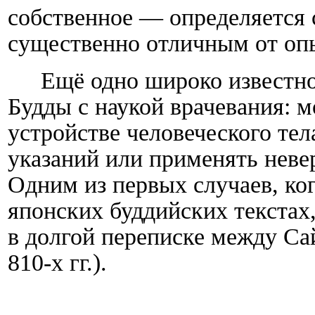
собственное — определяется 
существенно отличным от оп
Ещё одно широко известно
Будды с наукой врачевания: 
устройстве человеческого тел
указаний или применять неве
Одним из первых случаев, ког
японских буддийских текстах
в долгой переписке между Сайт
810-х гг.).