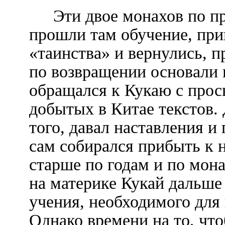
Эти двое монахов по пр
прошли там обучение, при
«таинства» и вернулись, п
по возвращении основали
обращался к Кукаю с прось
добытых в Китае текстов.
того, давал наставления и
сам собирался прибыть к 
старше по годам и по мон
на материке Кукай дальше
учения, необходимого для
Однако времени на то, что