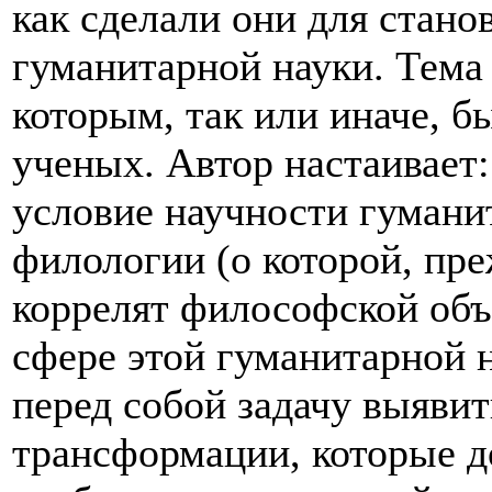
как сделали они для стан
гуманитарной науки. Тема 
которым, так или иначе, б
ученых. Автор настаивает:
условие научности гумани
филологии (о которой, преж
коррелят философской объ
сфере этой гуманитарной 
перед собой задачу выяви
трансформации, которые д