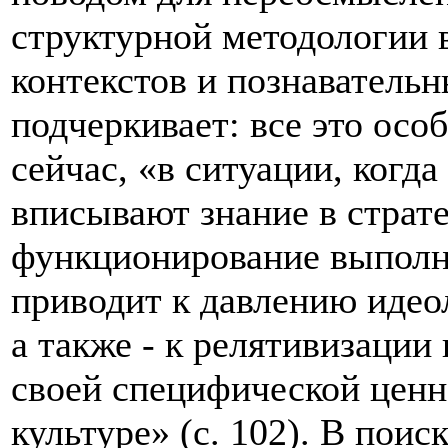
структурной методологии 
контекстов и познаватель
подчеркивает: все это осо
сейчас, «в ситуации, когд
вписывают знание в страте
функционирование выполне
приводит к давлению идео
а также - к релятивизации
своей специфической ценн
культуре» (с. 102). В поиск