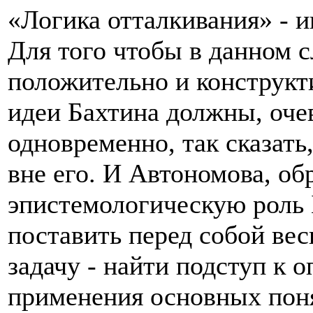
«Логика отталкивания» - 
Для того чтобы в данном с
положительно и конструкт
идеи Бахтина должны, оче
одновременно, так сказать
вне его. И Автономова, об
эпистемологическую роль 
поставить перед собой ве
задачу - найти подступ к 
применения основных поня