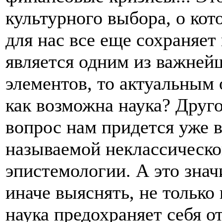
культурного выбора, о кот
для нас все еще сохраняет 
является одним из важне
элементов, то актуальным 
как возможна наука? Другое
вопрос нам придется уже в
называемой неклассическо
эпистемологии. А это знач
иначе выяснять, не только
наука предохраняет себя 