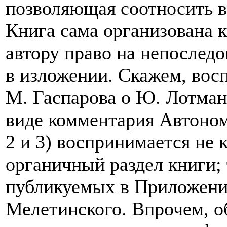
позволяющая соотносить в
Книга сама организована 
автору право на непослед
в изложении. Скажем, вос
М. Гаспарова о Ю. Лотман
виде комментария Автоном
2 и 3) воспринимается не к
органичный раздел книги; 
публикуемых в Приложении
Мелетинского. Впрочем, о