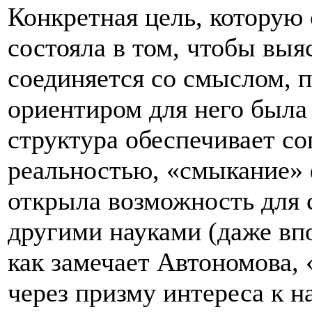
Конкретная цель, которую 
состояла в том, чтобы выя
соединяется со смыслом, 
ориентиром для него была
структура обеспечивает с
реальностью, «смыкание» 
открыла возможность для с
другими науками (даже вп
как замечает Автономова,
через призму интереса к н