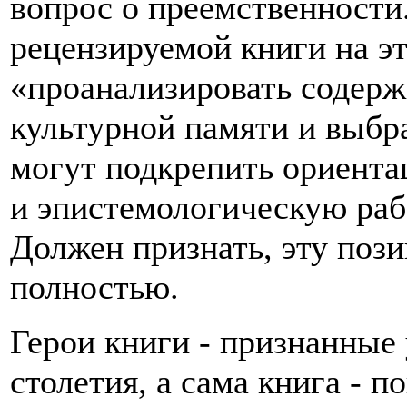
вопрос о преемственности
рецензируемой книги на эт
«проанализировать содерж
культурной памяти и выбра
могут подкрепить ориента
и эпистемологическую рабо
Должен признать, эту пози
полностью.
Герои книги - признанные
столетия, а сама книга - п