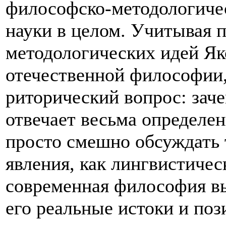
философско-методологиче
науки в целом. Учитывая 
методологических идей Як
отечественной философии,
риторический вопрос: зач
отвечает весьма определен
просто смешно обсуждать
явления, как лингвистичес
современная философия вы
его реальные истоки и поз