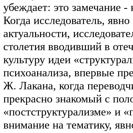
убеждает: это замечание - 
Когда исследователь, явн
актуальности, исследовате
столетия вводивший в от
культуру идеи «структура
психоанализа, впервые пр
Ж. Лакана, когда переводч
прекрасно знакомый с пол
«постструктурализме» и «
внимание на тематику, яв