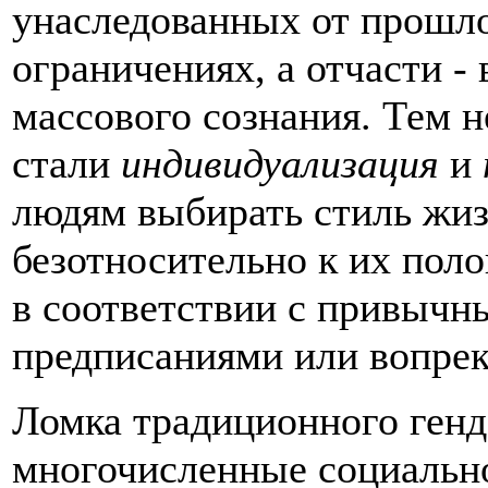
унаследованных от прошл
ограничениях, а отчасти -
массового сознания. Тем 
стали
индивидуализация
и
людям выбирать стиль жиз
безотносительно к их пол
в соответствии с привыч
предписаниями или вопрек
Ломка традиционного генд
многочисленные социальн