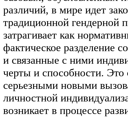
различий, в мире идет за
традиционной гендерной п
затрагивает как нормативн
фактическое разделение с
и связанные с ними индив
черты и способности. Это
серьезными новыми вызова
личностной индивидуализ
возникает в процессе разв