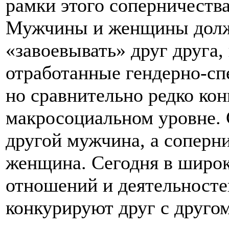
рамки этого соперничеств
Мужчины и женщины долж
«завоевывать» друг друга,
отработанные гендерно-с
но сравнительно редко кон
макросоциальном уровне.
другой мужчина, а соперн
женщина. Сегодня в широ
отношений и деятельност
конкурируют друг с другом