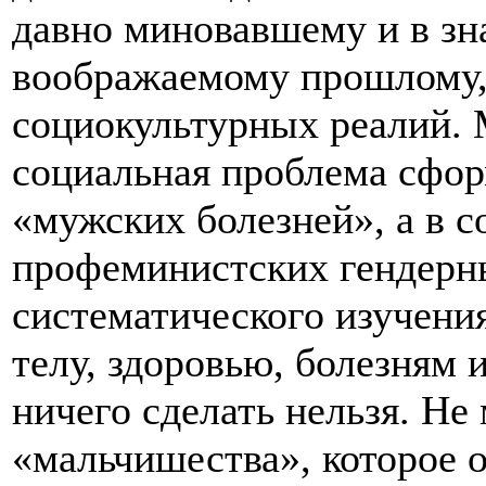
давно миновавшему и в зн
воображаемому прошлому,
социокультурных реалий. 
социальная проблема сфор
«мужских болезней», а в с
профеминистских гендерны
систематического изучени
телу, здоровью, болезням 
ничего сделать нельзя. Не
«мальчишества», которое 