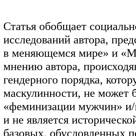
Статья обобщает социальн
исследований автора, пре
в меняющемся мире» и «М
мнению автора, происходя
гендерного порядка, кото
маскулинности, не может 
«феминизации мужчин» и/
и не является историческо
базовых, обусловленных 