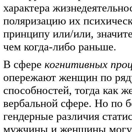
характера жизнедеятельно
поляризацию их психическ
принципу или/или, значит
чем когда-либо раньше.
В сфере
когнитивных проц
опережают женщин по ряд
способностей, тогда как 
вербальной сфере. Но по 
гендерные различия стати
мужчины и женщины могу