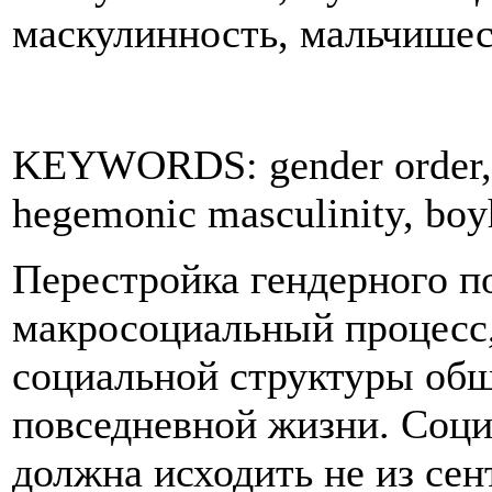
маскулинность, мальчишес
KEYWORDS: gender order, m
hegemonic masculinity, boy
Перестройка гендерного п
макросоциальный процесс,
социальной структуры общ
повседневной жизни. Соци
должна исходить не из се