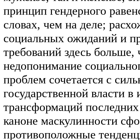
принцип гендерного равен
словах, чем на деле; расх
социальных ожиданий и пр
требований здесь больше, 
недопонимание социальног
проблем сочетается с сил
государственной власти в
трансформаций последних 
каноне маскулинности сфо
противоположные тенденци