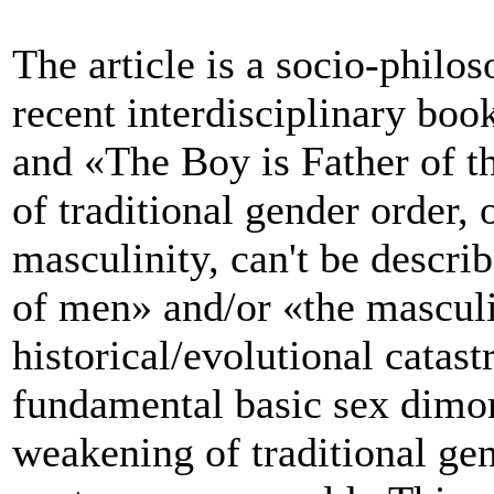
The article is a socio-philo
recent interdisciplinary bo
and «The Boy is Father of t
of traditional gender order, 
masculinity, can't be descri
of men» and/or «the masculi
historical/evolutional catas
fundamental basic sex dimor
weakening of traditional gen