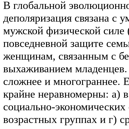
В глобальной эволюционно
деполяризация связана с 
мужской физической силе 
повседневной защите семь
женщинам, связанным с бе
выхаживанием младенцев. 
сложнее и многограннее. Е
крайне неравномерны: а) в
социально-экономических с
возрастных группах и г) 