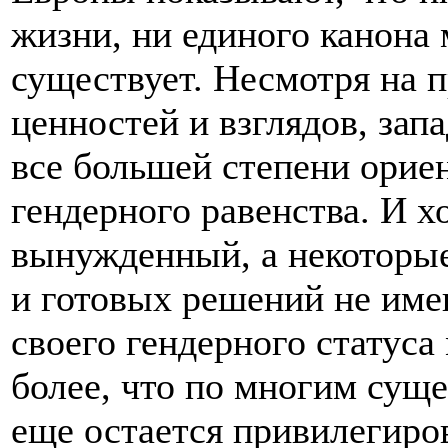
жизни, ни единого канона 
существует. Несмотря на 
ценностей и взглядов, за
все большей степени орие
гендерного равенства. И х
вынужденный, а некоторы
и готовых решений не име
своего гендерного статус
более, что по многим сущ
еще остается привилегиро