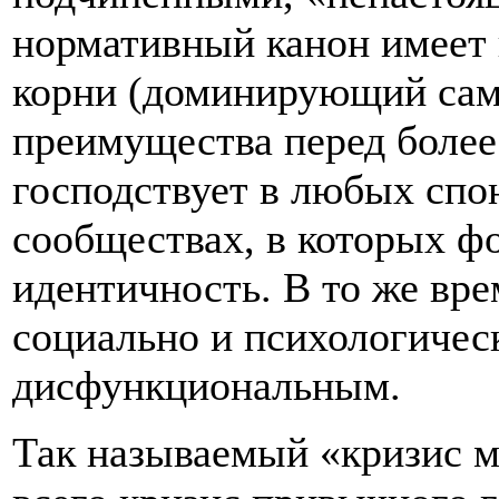
нормативный канон имеет
корни (доминирующий сам
преимущества перед более
господствует в любых сп
сообществах, в которых ф
идентичность. В то же вре
социально и психологичес
дисфункциональным.
Так называемый «кризис м