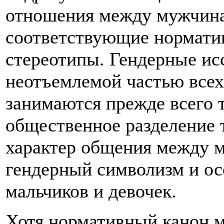
отношения между мужчин
соответствующие нормати
стереотипы. Гендерные ис
неотъемлемой частью всех 
занимаются прежде всего 
общественное разделение 
характер общения между 
гендерный символизм и ос
мальчиков и девочек.
Хотя нормативный канон м