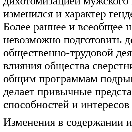
дихотомизацией мужского 
изменился и характер генд
Более раннее и всеобщее ш
невозможно подготовить д
общественно-трудовой дея
влияния общества сверстни
общим программам подрыв
делает привычные предста
способностей и интересов
Изменения в содержании и