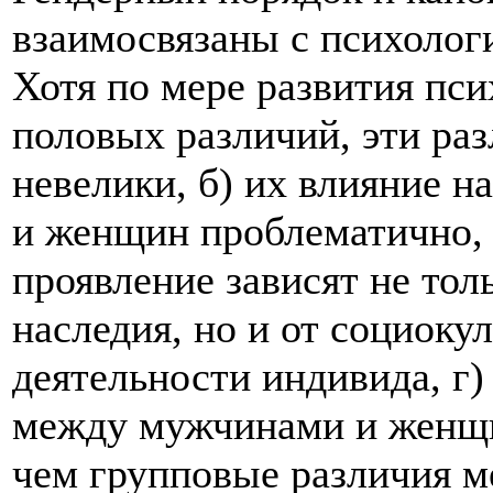
взаимосвязаны с психолог
Хотя по мере развития пс
половых различий, эти раз
невелики, б) их влияние 
и женщин проблематично, 
проявление зависят не то
наследия, но и от социоку
деятельности индивида, г
между мужчинами и женщи
чем групповые различия 