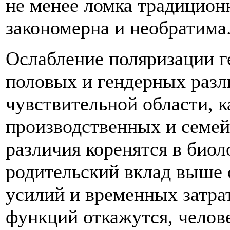
не менее ломка традицион
закономерна и необратима
Ослабление поляризации г
половых и гендерных разл
чувствительной области, 
производственных и семей
различия коренятся в био
родительский вклад выше 
усилий и временных затра
функций откажутся, челове