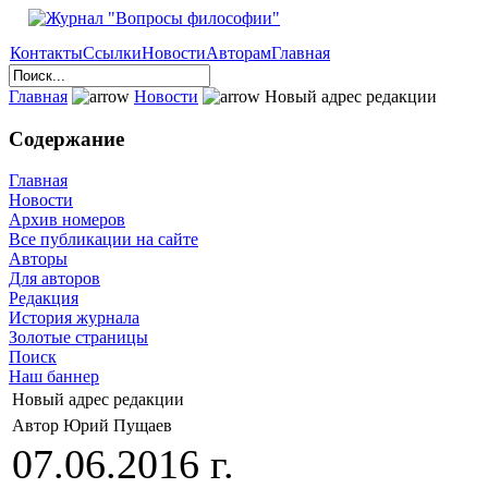
Контакты
Ссылки
Новости
Авторам
Главная
Главная
Новости
Новый адрес редакции
Содержание
Главная
Новости
Архив номеров
Все публикации на сайте
Авторы
Для авторов
Редакция
История журнала
Золотые страницы
Поиск
Наш баннер
Новый адрес редакции
Автор Юрий Пущаев
07.06.2016 г.