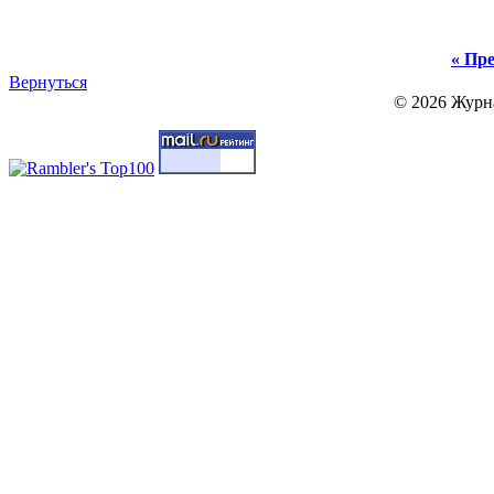
« Пре
Вернуться
© 2026 Журн