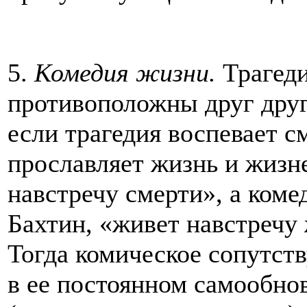
5.
Комедия жизни.
Трагеди
противоположны друг другу
если трагедия воспевает с
прославляет жизнь и жизн
навстречу смерти», а коме
Бахтин, «живет навстречу 
Тогда комическое сопутст
в ее постоянном самообнов