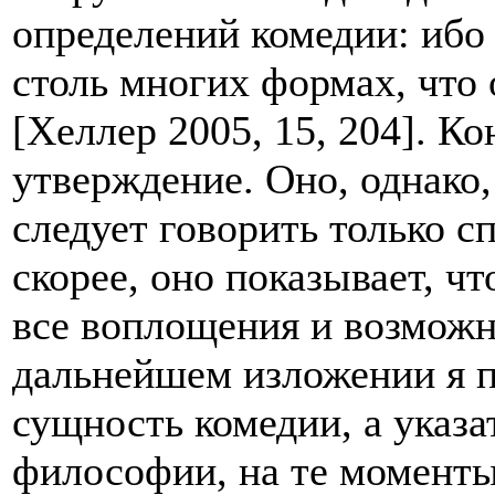
определений комедии: ибо 
столь многих формах, что
[Хеллер 2005, 15, 204]. Ко
утверждение. Оно, однако, 
следует говорить только с
скорее, оно показывает, ч
все воплощения и возможн
дальнейшем изложении я 
сущность комедии, а указа
философии, на те моменты