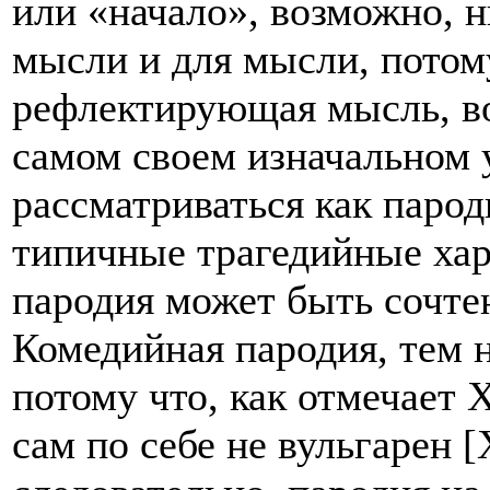
или «начало», возможно, н
мысли и для мысли, потом
рефлектирующая мысль, во
самом своем изначальном 
рассматриваться как парод
типичные трагедийные хара
пародия может быть сочте
Комедийная пародия, тем н
потому что, как отмечает 
сам по себе не вульгарен [