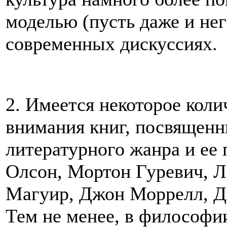
моделью (пусть даже и не
современных дискуссиях.
2. Имеется некоторое кол
внимания книг, посвященн
литературного жанра и ее 
Олсон, Мортон Гуревич, Л
Магуир, Джон Моррелл, Д
Тем не менее, в философи