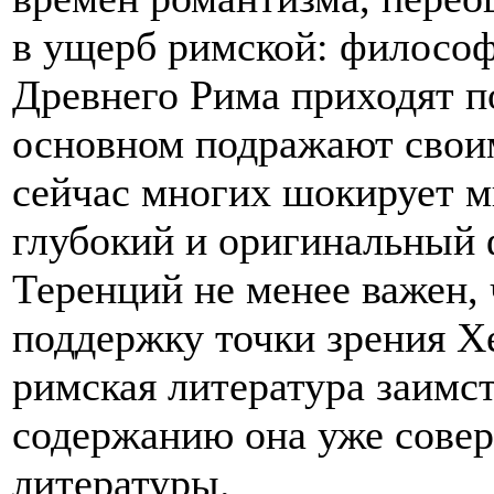
в ущерб римской: философ
Древнего Рима приходят по
основном подражают свои
сейчас многих шокирует м
глубокий и оригинальный 
Теренций не менее важен, 
поддержку точки зрения Хе
римская литература заимст
содержанию она уже совер
литературы.