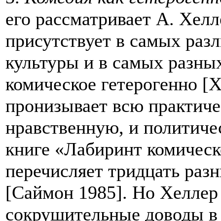
его рассматривает А. Хелл
присутствует в самых раз
культуры и в самых разны
комическое гетерогенно [Хе
пронизывает всю практиче
нравственную, и политиче
книге «Лабиринт комическ
перечисляет тридцать раз
[Саймон 1985]. Но Хеллер
сокрушительные доводы в