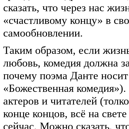
сказать, что через нас жиз
«счастливому концу» в с
самообновлении.
Таким образом, если жизнь
любовь, комедия должна з
почему поэма Данте носит
«Божественная комедия»). 
актеров и читателей (толко
конце концов, всё на свете
сейчас. Можно сказать, ч