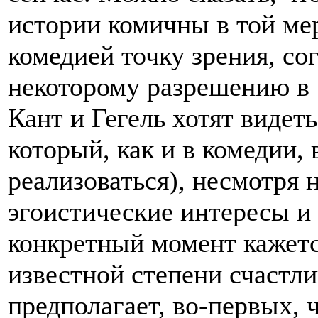
истории комичны в той мер
комедией точку зрения, со
некоторому разрешению в 
Кант и Гегель хотят видет
который, как и в комедии, 
реализоваться), несмотря
эгоистические интересы и 
конкретный момент кажетс
известной степени счастл
предполагает, во-первых, 