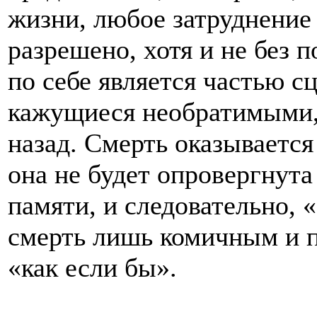
жизни, любое затруднение
разрешено, хотя и не без 
по себе является частью с
кажущиеся необратимыми,
назад. Смерть оказывается
она не будет опровергнута
памяти, и следовательно, 
смерть лишь комичным и 
«как если бы».