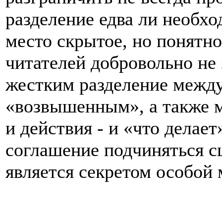
разделение едва ли необхо
место скрытое, но понятн
читателей добровольно не
жестким разделение межд
«возвышенным», а также м
и действия - и «что делае
соглашение подчиняться с
является секретом особой