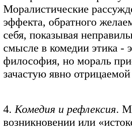
Моралистические рассужд
эффекта, обратного желаем
себя, показывая неправиль
смысле в комедии этика - э
философия, но мораль при
зачастую явно отрицаемой
4.
Комедия и рефлексия
. М
возникновении или «исток