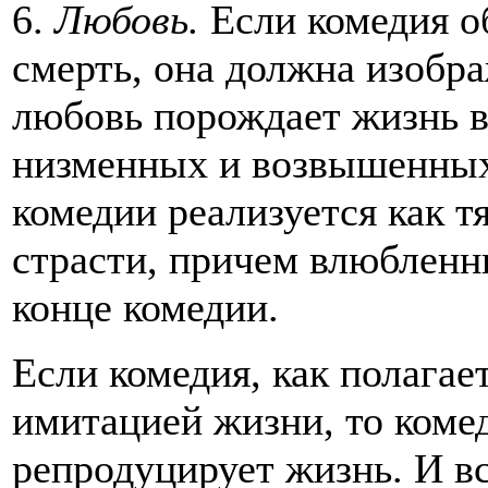
6.
Любовь.
Если комедия о
смерть, она должна изобра
любовь порождает жизнь во
низменных и возвышенных
комедии реализуется как т
страсти, причем влюбленн
конце комедии.
Если комедия, как полагае
имитацией жизни, то коме
репродуцирует жизнь. И вс