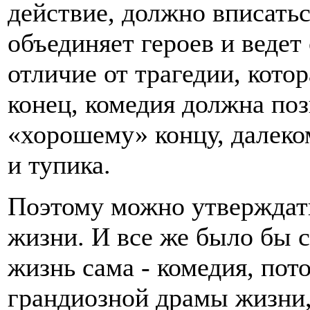
действие, должно вписатьс
объединяет героев и ведет
отличие от трагедии, кото
конец, комедия должна поз
«хорошему» концу, далеко
и тупика.
Поэтому можно утверждать
жизни. И все же было бы с
жизнь сама - комедия, пот
грандиозной драмы жизни,