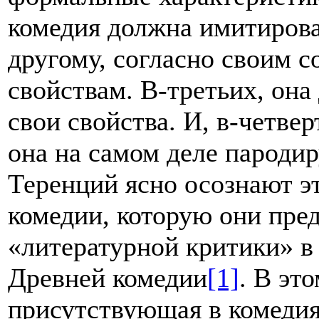
комедия должна имитирова
другому, согласно своим 
свойствам. В-третьих, она
свои свойства. И, в-четвер
она на самом деле пародир
Теренций ясно осознают э
комедии, которую они пре
«литературной критики» в 
Древней комедии
[1]
. В эт
присутствующая в комедия