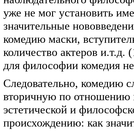
уже не мог установить име
значительные нововведения
комедию маски, вступител
количество актеров и.т.д. 
для философии комедия не 
Следовательно, комедию сл
вторичную по отношению к
эстетической и философско
происхождению: как знач