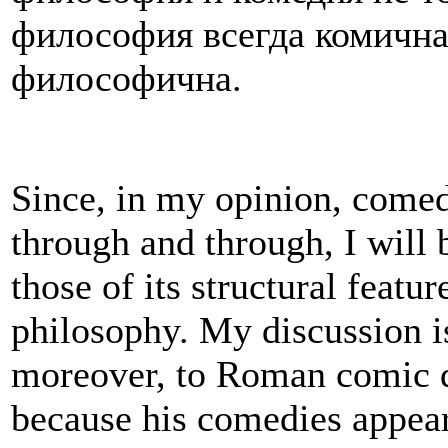
философия всегда комична,
философична.
Since, in my opinion, comed
through and through, I will
those of its structural featu
philosophy. My discussion i
moreover, to
Roman comic d
because his comedies appear