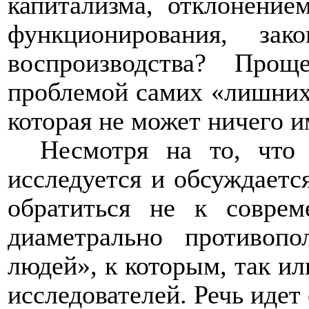
капитализма, отклонение
функционирования, зак
воспроизводства? Прощ
проблемой самих «лишних 
которая не может ничего 
Несмотря на то, что
исследуется и обсуждаетс
обратиться не к совре
диаметрально противоп
людей», к которым, так и
исследователей. Речь идет