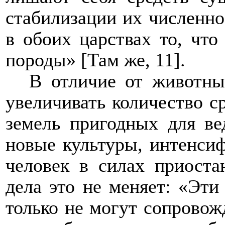
стабилизации их численно
в обоих царствах то, что
породы» [Там же, 11].
В отличие от животны
увеличивать количество с
земель пригодных для вед
новые культуры, интенсиф
человек в силах приоста
дела это не меняет: «Эти
только не могут сопровож