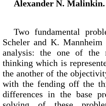
Alexander N. Malinkin.
Two fundamental prob
Scheler and K. Mannheim a
analysis: the one of the 
thinking which is represent
the another of the objectivi
with the fending off the th
differences in the base p
solving of these proble