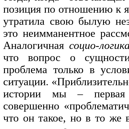
позиция по отношению к я
утратила свою былую не
это неимманентное рассм
Аналогичная
социо-логик
что вопрос о сущност
проблема только в услов
ситуации. «Приблизительно
истории мы – первая 
совершенно «проблематиче
что он такое, но в то же