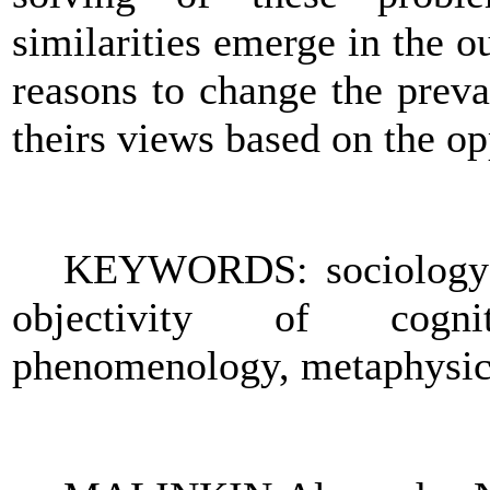
similarities emerge in the o
reasons to change the preva
theirs views based on the op
KEYWORDS: sociology o
objectivity of cognit
phenomenology, metaphysic