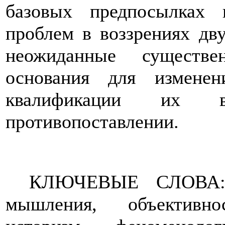
базовых предпосылках
проблем в воззрениях дв
неожиданные существ
основания для измене
квалификации их в
противопоставлении.
КЛЮЧЕВЫЕ СЛОВА: с
мышления, объективно