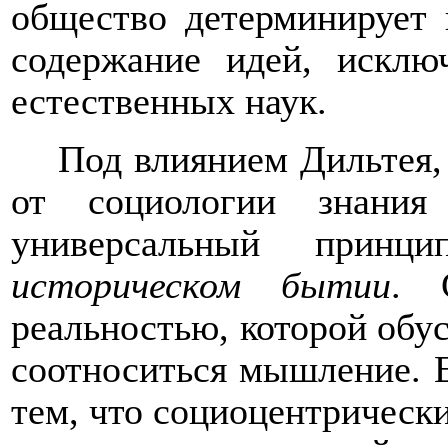
общество детерминирует 
содержание идей, исклю
естественных наук.
Под влиянием Дильтея, 
от социологии знания
универсальный при
историческом бытии
. 
реальностью, которой обу
соотноситься мышление. Е
тем, что социоцентрическ