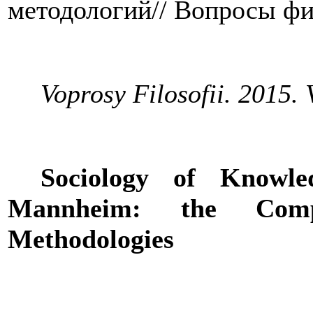
методологий// Вопросы ф
Voprosy Filosofii. 2015. V
Sociology of Knowl
Mannheim: the Comp
Methodologies