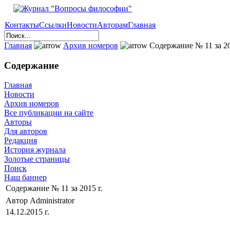
Контакты
Ссылки
Новости
Авторам
Главная
Главная
Архив номеров
Содержание № 11 за 20
Содержание
Главная
Новости
Архив номеров
Все публикации на сайте
Авторы
Для авторов
Редакция
История журнала
Золотые страницы
Поиск
Наш баннер
Содержание № 11 за 2015 г.
Автор Administrator
14.12.2015 г.