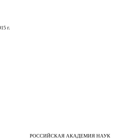
15 г.
РОССИЙСКАЯ АКАДЕМИЯ НАУК