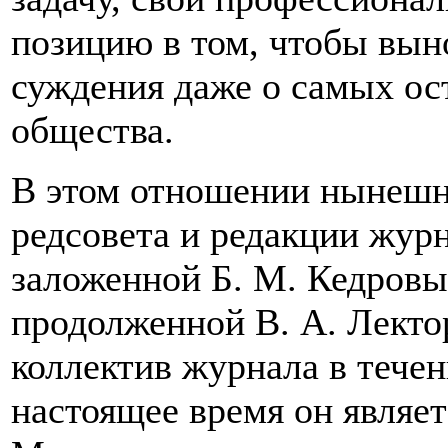
позицию в том, чтобы вы
суждения даже о самых ос
общества.
В этом отношении нынешни
редсовета и редакции журн
заложенной Б. М. Кедровы
продолженной В. А. Лекто
коллектив журнала в течен
настоящее время он являет