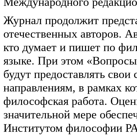
Международного редакцио
Журнал продолжит предста
отечественных авторов. Ав
кто думает и пишет по фи
языке. При этом «Вопросы
будут предоставлять свои
направлениям, в рамках к
философская работа. Оцен
значительной мере обеспеч
Институтом философии Р