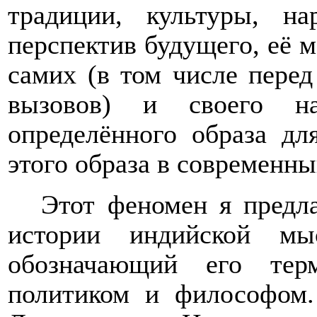
традиции, культуры, на
перспектив будущего, её м
самих (в том числе перед
вызовов) и своего н
определённого образа дл
этого образа в современны
Этот феномен я предл
истории индийской 
обозначающий его тер
политиком и философом.