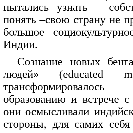
пытались узнать – собс
понять ‒свою страну не пр
большое социокультурно
Индии.
Сознание новых бенга
людей» (
educated
m
трансформировалось
образованию и встрече с
они осмысливали индийск
стороны, для самих себя