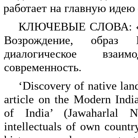
работает на главную идею
КЛЮЧЕВЫЕ СЛОВА: «от
Возрождение, образ 
диалогическое взаим
современность.
‘Discovery of native lan
article on the Modern Indi
of India’ (Jawaharlal 
intellectuals of own country,