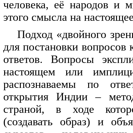
человека, её народов и 
этого смысла на настоящее
Подход «двойного зрен
для постановки вопросов 
ответов. Вопросы эксп
настоящем или имплиц
распознаваемы по отв
открытия Индии – мето
страной, в ходе кото
(создавать образ) и объ