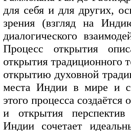
для себя и для других, о
зрения (взгляд на Инди
диалогического взаимоде
Процесс открытия опи
открытия традиционного те
открытию духовной традиц
места Индии в мире и с
этого процесса создаётся 
и открытия перспектив
Индии сочетает идеаль