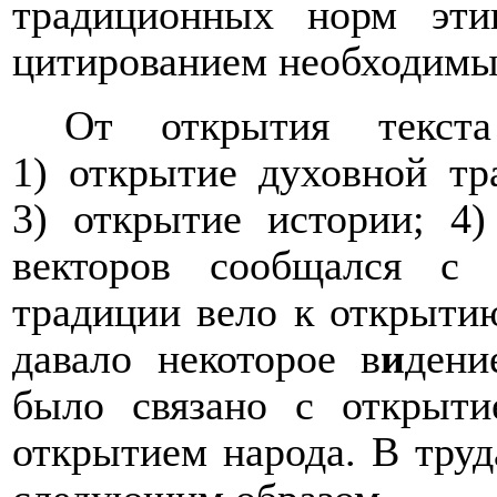
традиционных норм эти
цитированием необходимы
От открытия текста
1) открытие духовной тр
3) открытие истории; 4
векторов сообщался с 
традиции вело к открыти
давало некоторое в
и
дени
было связано с открыти
открытием народа. В труд