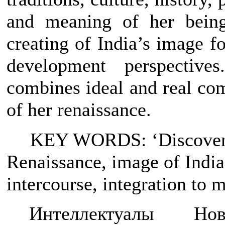
and meaning of her being.
creating of India’s image fo
development perspective
combines ideal and real co
of her renaissance.
KEY WORDS: ‘Discovery 
Renaissance, image of India,
intercourse, integration to 
Интеллектуалы Но