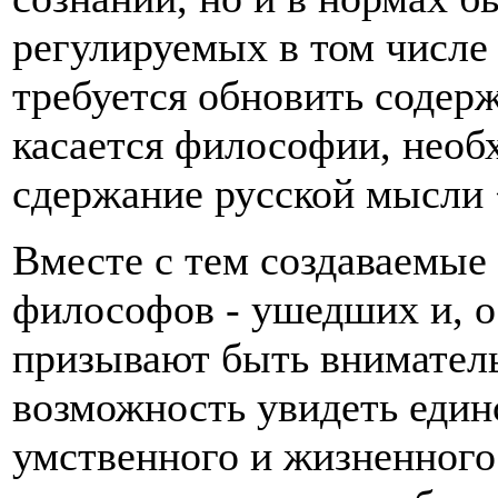
регулируемых в том числе 
требуется обновить содерж
касается философии, необ
сдержание русской мысли <.
Вместе с тем создаваемые
философов - ушедших и, о
призывают быть вниматель
возможность увидеть един
умственного и жизненног