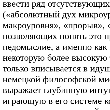
ввести ряд отсутствующих
(«абсолютный дух микроу
макроуровня», «прорыв», 
позволяющих понять это пр
недомыслие, а именно как
некоторую более высокую т
только вписывается в иду
немецкой философской мис
выражает глубинную интуи
играющую в его системе к