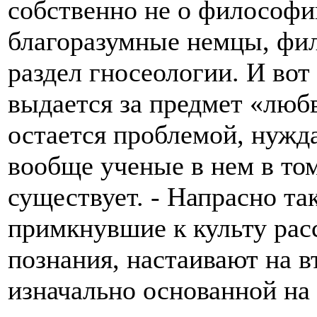
собственно не о философи
благоразумные немцы, фил
раздел гносеологии. И вот
выдается за предмет «любв
остается проблемой, нужд
вообще ученые в нем в том
существует. - Напрасно т
примкнувшие к культу рас
познания, настаивают на 
изначально основанной на 