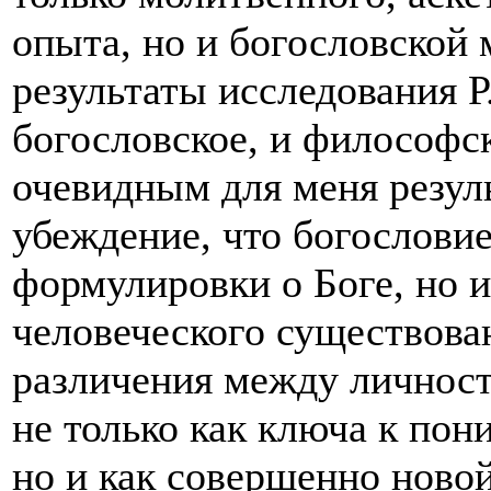
опыта, но и богословской
результаты исследования 
богословское, и философс
очевидным для меня резул
убеждение, что богословие
формулировки о Боге, но 
человеческого существова
различения между личност
не только как ключа к по
но и как совершенно ново