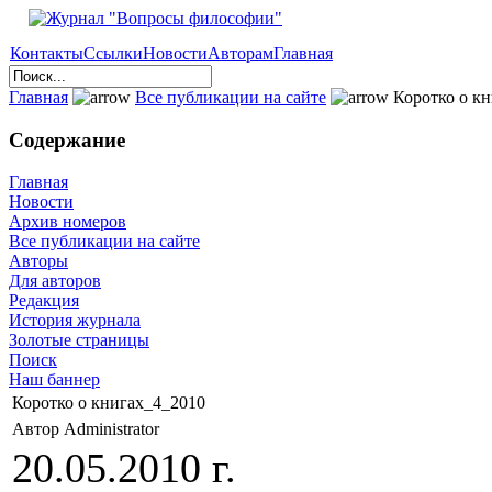
Контакты
Ссылки
Новости
Авторам
Главная
Главная
Все публикации на сайте
Коротко о кн
Содержание
Главная
Новости
Архив номеров
Все публикации на сайте
Авторы
Для авторов
Редакция
История журнала
Золотые страницы
Поиск
Наш баннер
Коротко о книгах_4_2010
Автор Administrator
20.05.2010 г.