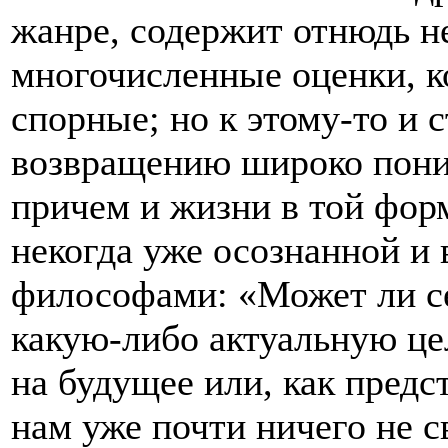
жанре, содержит отнюдь н
многочисленные оценки, к
спорные; но к этому-то и с
возвращению широко пон
причем и жизни в той форм
некогда уже осознанной и
философами: «Может ли с
какую-либо актуальную це
на будущее или, как предс
нам уже почти ничего не св