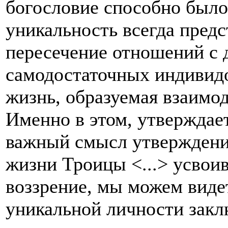
богословие способно было 
уникальность всегда пред
пересечение отношений с 
самодостаточных индивидо
жизнь, образуемая взаимо
Именно в этом, утверждае
важный смысл утверждения
жизни Троицы <...> усвои
воззрение, мы можем видет
уникальной личности заклю