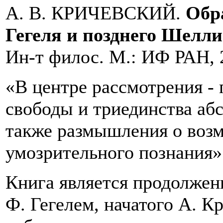
А. В. КРИЧЕВСКИЙ.
Обр
Гегеля и позднего Шелли
Ин-т филос. М.: ИФ РАН, 2
«В центре рассмотрения - 
свободы и триединства абс
также размышления о возм
умозрительного познания» 
Книга является продолжени
Ф. Гегелем, начатого А. 