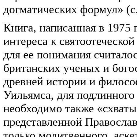
догматических формул» (с.
Книга, написанная в 1975 
интереса к святоотеческой
для ее понимания считалос
британских ученых и бого
древней истории и филосо
Уильямса, для подлинного
необходимо также «схваты
представленной Православ
только молитвенного, аске