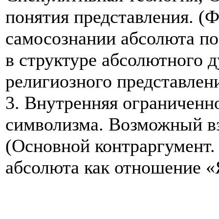
понятия представления. (
самосознании абсолюта по
в структуре абсолютного 
религиозного представлен
3. Внутренняя ограниченн
символизма. Возможный вз
(Основной контраргумент.
абсолюта как отношение «