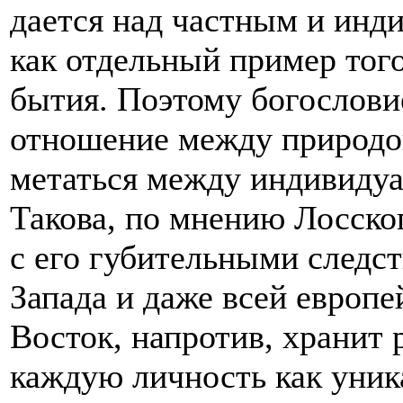
дается над частным и инд
как отдельный пример тог
бытия. Поэтому богослови
отношение между природой
метаться между индивидуа
Такова, по мнению Лосског
с его губительными следс
Запада и даже всей европе
Восток, напротив, хранит 
каждую личность как уник