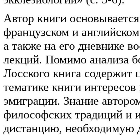
Автор книги основывается
французском и английском 
а также на его дневнике в
лекций. Помимо анализа б
Лосского книга содержит 
тематике книги интересов
эмиграции. Знание авторо
философских традиций и и
дистанцию, необходимую д