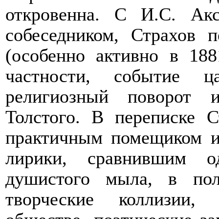
откровенна. С И.С. Ак
собеседником, Страхов п
(особенно активно в 188
частности, событие ц
религиозный поворот и
Толстого. В переписке С
практичным помещиком и
лирики, сравнившим о
душистого мыла, в пол
творческие коллизии,