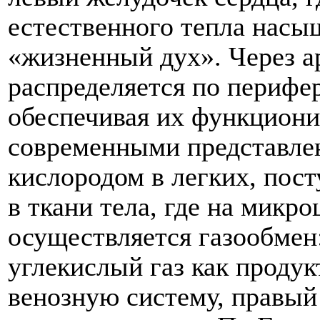
естественного тепла насыщ
«жизненный дух». Через а
распределяется по перифе
обеспечивая их функциони
современными представлен
кислородом в легких, пост
в ткани тела, где на микр
осуществляется газообмен:
углекислый газ как продук
венозную систему, правый