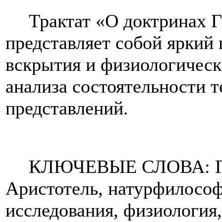
Трактат «О доктринах 
представляет собой яркий 
вскрытия и физиологическ
анализа состоятельности 
представлений.
КЛЮЧЕВЫЕ СЛОВА: Гал
Аристотель, натурфилософ
исследования, физиология