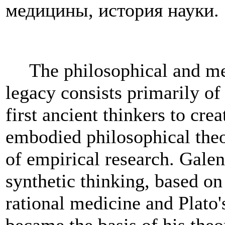
медицины, история науки.
The philosophical and me
legacy consists primarily of 
first ancient thinkers to cre
embodied philosophical theo
of empirical research. Gale
synthetic thinking, based on
rational medicine and Plato'