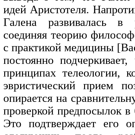
идей Аристотеля. Напроти
Галена развивалась в 
соединяя теорию философс
с практикой медицины [Ва
постоянно подчеркивает,
принципах телеологии, к
эвристический прием по
опирается на сравнительн
проверкой предпосылок в 
Это подтверждает его о