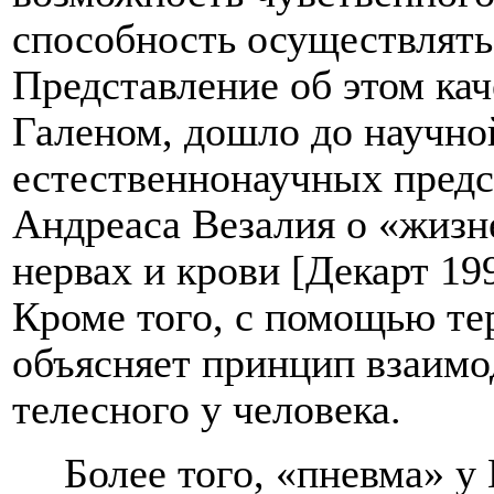
способность осуществлять
Представление об этом ка
Галеном, дошло до научн
естественнонаучных предс
Андреаса Везалия о «жизн
нервах и крови [Декарт 19
Кроме того, с помощью те
объясняет принцип взаимо
телесного у человека.
Более того, «пневма» у 