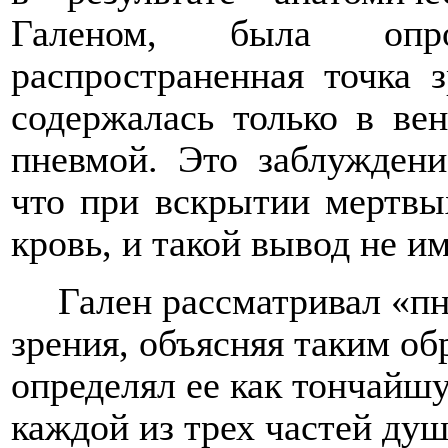
Галеном, была опров
распространенная точка з
содержалась только в ве
пневмой. Это заблуждени
что при вскрытии мертвых
кровь, и такой вывод не и
Гален рассматривал «п
зрения, объясняя таким об
определял ее как тончай
каждой из трех частей душ