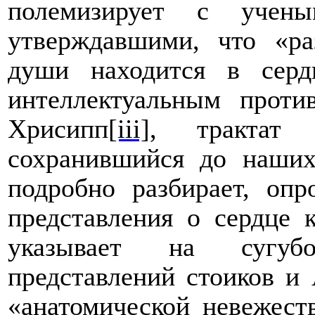
полемизирует с учены
утверждавшими, что «ра
души находится в серд
интеллектуальным проти
Хрисипп
[iii]
, трактат
сохранившийся до наших
подробно разбирает, опр
представления о сердце 
указывает на сугубо
представлений стоиков и 
«анатомической невежест