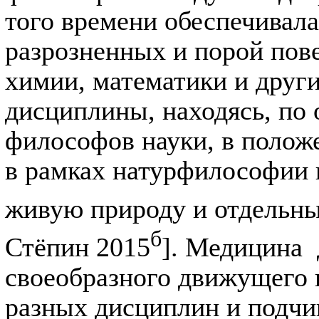
того времени обеспечивал
разрозненных и порой пов
химии, математики и други
дисциплины, находясь, по
философов науки, в полож
в рамках натурфилософии к
живую природу и отдельны
б
Стёпин 2015
]. Медицина
своеобразного движущего 
разных дисциплин и подчи