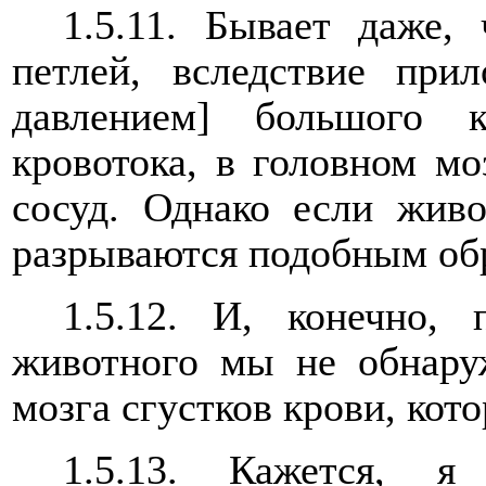
1.5.11. Бывает даже,
петлей, вследствие при
давлением] большого 
кровотока, в головном мо
сосуд. Однако если живо
разрываются подобным об
1.5.12. И, конечно,
животного мы не обнару
мозга сгустков крови, кот
1.5.13. Кажется, 