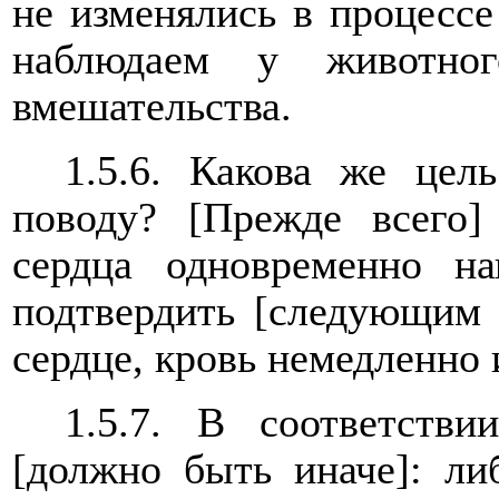
не изменялись в процессе
наблюдаем у животног
вмешательства.
1.5.6. Какова же цел
поводу? [Прежде всего]
сердца одновременно н
подтвердить [следующим 
сердце, кровь немедленно 
1.5.7. В соответств
[должно быть иначе]: ли