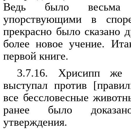
Ведь было весьма 
упорствующими в споре
прекрасно было сказано д
более новое учение. Ита
первой книге.
3.7.16. Хрисипп же
выступал против [правил
все бессловесные животн
ранее было доказано
утверждения.