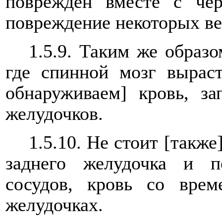
поврежден вместе с чер
повреждение некоторых ве
1.5.9. Таким же образо
где спинной мозг выраст
обнаруживаем] кровь, з
желудочков.
1.5.10. Не стоит [также
заднего желудочка и 
сосудов, кровь со врем
желудочках.