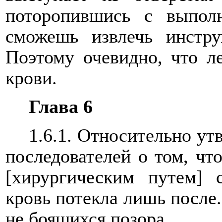
поторопившись с выпол
сможешь извлечь инстру
Поэтому очевидно, что л
крови.
Глава 6
1.6.1. Относительно у
последователей о том, чт
[хирургическим путем] 
кровь потекла лишь после.
не боящихся позора.