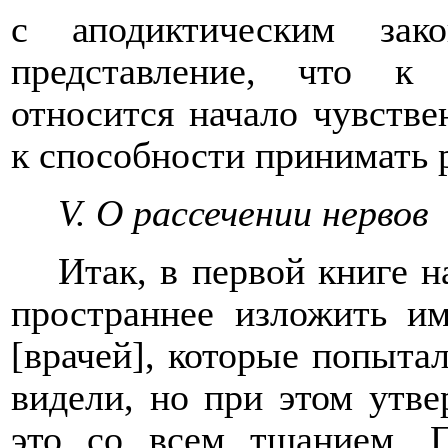
с аподиктическим зак
представление, что к
относится начало чувстве
к способности принимать 
V. О рассечении нервов
Итак, в первой книге 
пространнее изложить им
[врачей], которые попытал
видели, но при этом утве
это со всем тщанием.