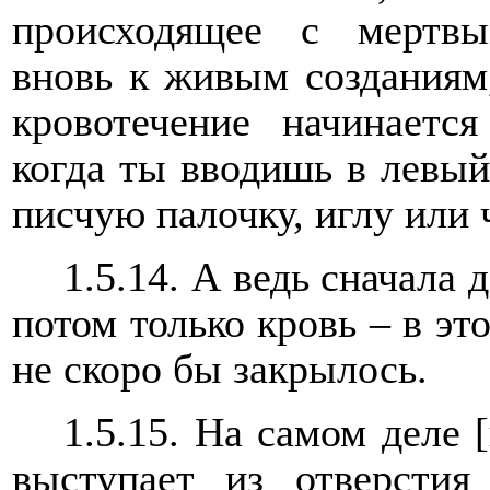
происходящее с мертв
вновь к живым созданиям,
кровотечение начинаетс
когда ты вводишь в левый
писчую палочку, иглу или 
1.5.14. А ведь сначала
потом только кровь – в это
не скоро бы закрылось.
1.5.15. На самом деле 
выступает из отверстия