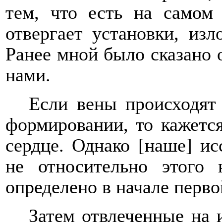
тем, что есть на самом
отвергает установки, из
Ранее мной было сказано 
нами.
Если вены происходят
формировании, то кажется
сердце. Однако [наше] ис
не относительно этого
определено в начале перво
Затем отвлеченные на 