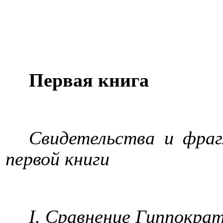
Первая книга
Свидетельства и фраг
первой книги
I. Сравнение Гиппокра