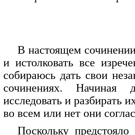
В настоящем сочинении
и истолковать все изрече
собираюсь дать свои нез
сочинениях. Начиная 
исследовать и разбирать их
во всем или нет они согла
Поскольку предстояло 