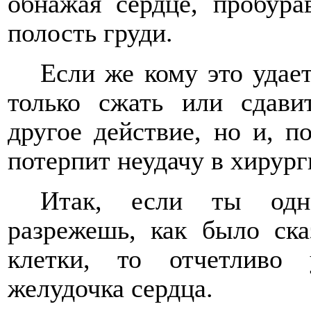
обнажая сердце, пробур
полость груди.
Если же кому это удае
только сжать или сдави
другое действие, но и, п
потерпит неудачу в хирург
Итак, если ты одн
разрежешь, как было ска
клетки, то отчетливо
желудочка сердца.