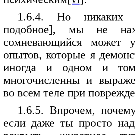
1.6.4. Но никаких 
подобное], мы не на
сомневающийся может 
опытов, которые я демон
иногда и одном и том
многочисленны и выраже
во всем теле при поврежде
1.6.5. Впрочем, поче
если даже ты просто над