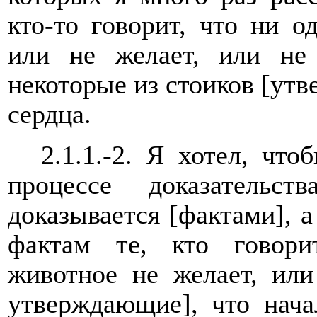
кто-то говорит, что ни 
или не желает, или не 
некоторые из стоиков [утв
сердца.
2.1.1.-2. Я хотел, чт
процессе доказательс
доказывается [фактами], а
фактам те, кто говори
животное не желает, или
утверждающие], что нача