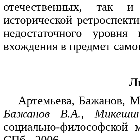
отечественных, так и
исторической ретроспекти
недостаточного уровня
вхождения в предмет самог
Л
Артемьева, Бажанов, 
Бажанов В.А., Микеши
социально-философской
СПб., 2006.