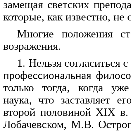
замещая светских препода
которые, как известно, не 
Многие положения ст
возражения.
1. Нельзя согласиться с
профессиональная филосо
только тогда, когда уж
наука, что заставляет ег
второй половиной Х
I
Х в.
Лобачевском, М.В. Острог