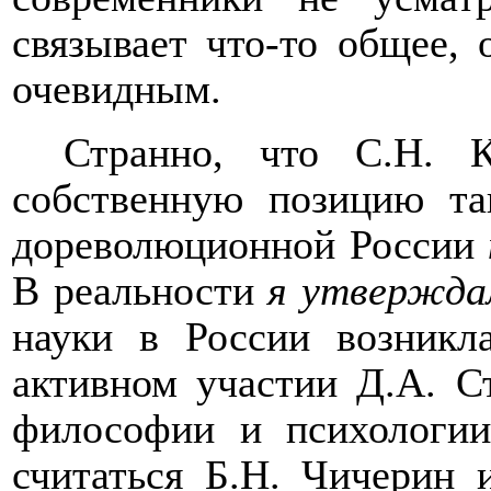
связывает что-то общее, 
очевидным.
Странно, что С.Н. К
собственную позицию т
дореволюционной России
В реальности
я утвержда
науки в России возникл
активном участии Д.А. 
философии и психологии
считаться Б.Н. Чичерин 