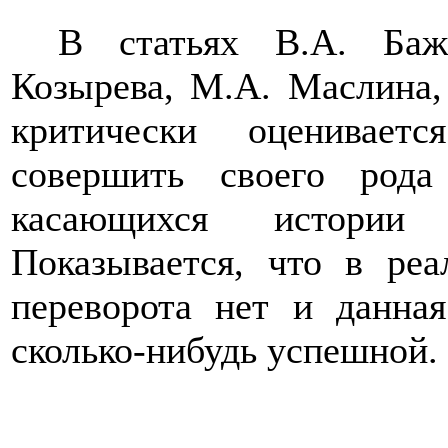
В статьях В.А. Баж
Козырева, М.А. Маслина,
критически оценивает
совершить своего рода
касающихся истории 
Показывается, что в реа
переворота нет и данна
сколько-нибудь успешной.