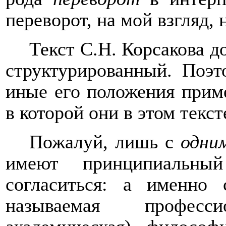
переворот, на мой взгляд, 
Текст С.Н. Корсакова д
структурированный. Поэт
иные его положения приме
в которой они в этом текс
Пожалуй, лишь с
одни
имеют принципиальный
согласиться: а именно
называемая профессио