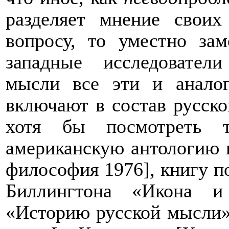
разделяет мнение своих
вопросу, то уместно зам
западные исследовател
мысли все эти и анало
включают в состав русско
хотя бы посмотреть т
американскую антологию 
философия 1976], книгу п
Биллингтона «Икона и
«Историю русской мысли»