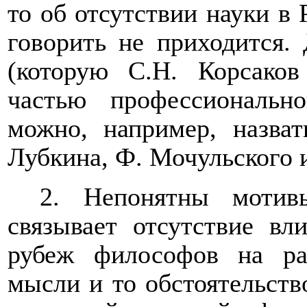
то об отсутствии науки в
говорить не приходится. 
(которую С.Н. Корсаков
частью профессиональн
можно, например, назват
Лубкина, Ф. Мочульского 
2. Непонятны мотив
связывает отсутствие вл
рубеж философов на ра
мысли и то обстоятельств