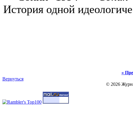
История одной идеологиче
« Пре
Вернуться
© 2026 Журн