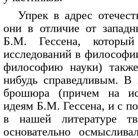
Упрек в адрес отечес
они в отличие от западн
Б.М. Гессена, которы
исследований в философи
философию науки) также
нибудь справедливым. В 
брошюра (причем на ис
идеям Б.М. Гессена, и с 
в нашей литературе тв
основательно осмысливал