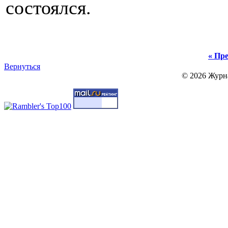
состоялся.
« Пре
Вернуться
© 2026 Журн