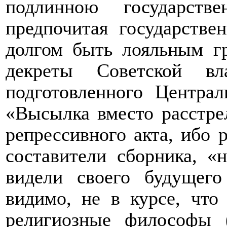
подлинною государств
предпочитая государстве
долгом быть лояльным г
декреты Советской вл
подготовленного Центр
«Высылка вместо расстрел
репрессивного акта, ибо
составители сборника, «
видели своего будущего
видимо, не в курсе, что
религиозные философы (