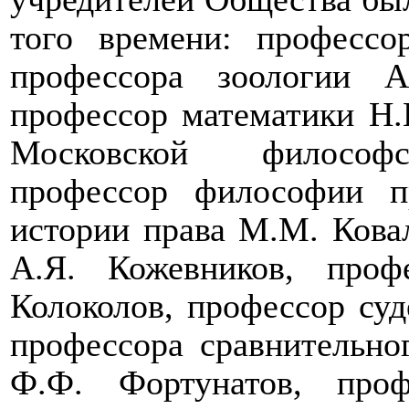
того времени: профессо
профессора зоологии 
профессор математики Н.В
Московской философск
профессор философии п
истории права М.М. Кова
А.Я. Кожевников, проф
Колоколов, профессор су
профессора сравнительно
Ф.Ф. Фортунатов, про