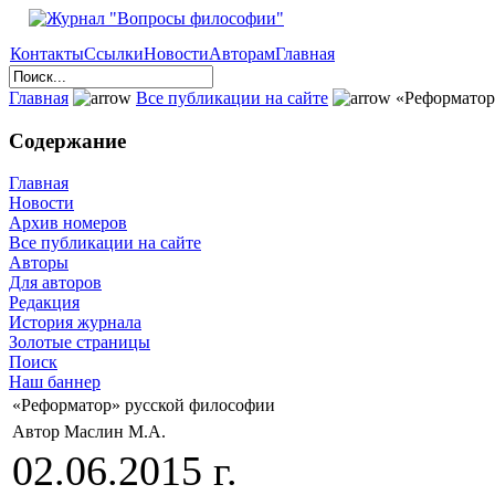
Контакты
Ссылки
Новости
Авторам
Главная
Главная
Все публикации на сайте
«Реформатор
Содержание
Главная
Новости
Архив номеров
Все публикации на сайте
Авторы
Для авторов
Редакция
История журнала
Золотые страницы
Поиск
Наш баннер
«Реформатор» русской философии
Автор Маслин М.А.
02.06.2015 г.