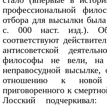
профессиональной фило
отбора для высылки была 
с. 000 наст. изд.). 
соответствуют действител
антисоветской деятел
философы не вели, на 
неправосудной высылке, 
отношению к новой 
приговоренного к смертной
Лосский подчеркивал