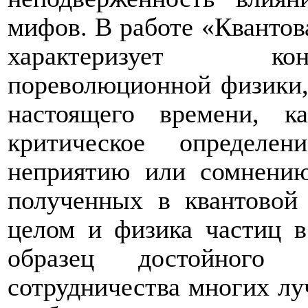
мифов. В работе «Квантова
характеризует кон
пореволюционной физики,
настоящего времени, к
критическое определе
неприятию или сомнению
полученных в квантовой 
целом и физика частиц в
образец достойного 
сотрудничества многих лу