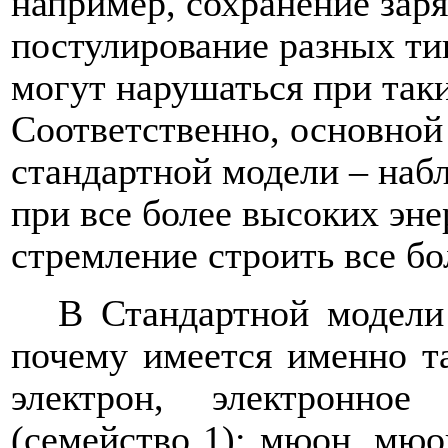
например, сохранение заря
постулирование разных ти
могут нарушаться при так
Соответственно, основной
стандартной модели – наб
при все более высоких эне
стремление строить все б
В Стандартной модели 
почему имеется именно т
электрон, электронное
(семейство 1); мюон, мюон