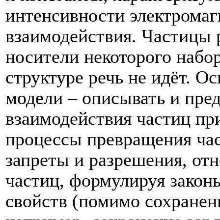
интенсивности электромаг
взаимодействия.
Частицы 
носители некоторого набор
структуре речь не идёт. О
модели – описывать и пре
взаимодействия частиц при
процессы превращения час
запреты и разрешения, от
частиц, формулируя закон
свойств (помимо сохранен