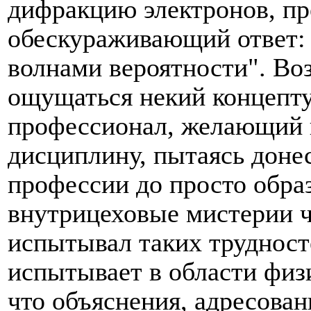
дифракцию электронов, пр
обескураживающий ответ:
волнами вероятности". Во
ощущаться некий концепт
профессионал, желающий 
дисциплину, пытаясь доне
профессии до просто обра
внутрицеховые мистерии ч
испытывал таких трудност
испытывает в области физи
что объяснения, адресова