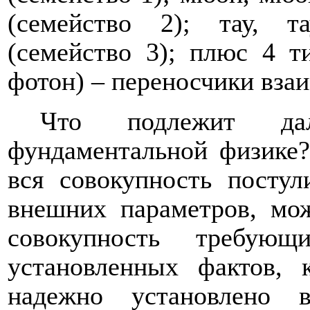
(семейство 2); тау, та
(семейство 3); плюс 4 т
фотон) – переносчики вза
Что подлежит да
фундаментальной физике?
вся совокупность посту
внешних параметров, мо
совокупность требующ
установленных фактов, 
надежно установлено 