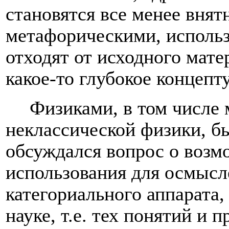
становятся все менее внят
метафорическими, использ
отходят от исходного мате
какое-то глубокое концепт
Физиками, в том числе 
неклассической физики, б
обсуждался вопрос о возм
использования для осмысл
категориального аппарата,
науке, т.е. тех понятий и 