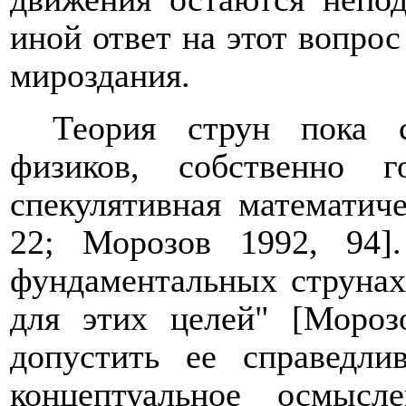
иной ответ на этот вопро
мироздания.
Теория струн пока 
физиков, собственно 
спекулятивная математиче
22; Морозов 1992, 94]
фундаментальных струнах
для этих целей" [Мороз
допустить ее справедли
концептуальное осмыс