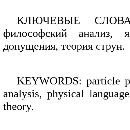
КЛЮЧЕВЫЕ СЛОВА: 
философский анализ, я
допущения, теория струн.
KEYWORDS: particle phy
analysis, physical language
theory.