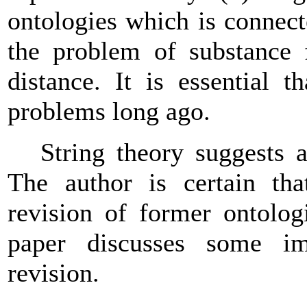
ontologies which is
connect
the problem of substance f
distance. It is essential 
problems long ago.
String theory suggests 
The author is certain th
revision of former ontolog
paper discusses some im
revision.