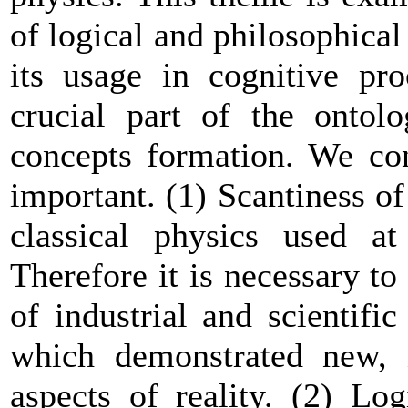
of logical and philosophical
its usage in cognitive pr
crucial part of the ontol
concepts formation. We c
important. (1) Scantiness o
classical physics used a
Therefore
it is necessary to
of industrial and scientific
which demonstrated new, n
aspects of reality. (2) Log