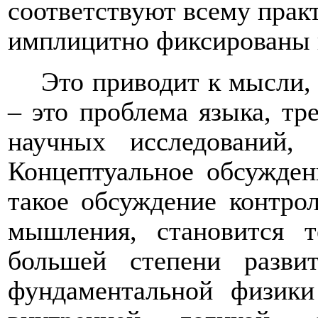
соответствуют всему прак
имплицитно фиксированы в
Это приводит к мысли,
– это проблема языка, тр
научных исследований, 
Концептуальное обсужден
такое обсуждение контро
мышления, становится 
большей степени развит
фундаментальной физики