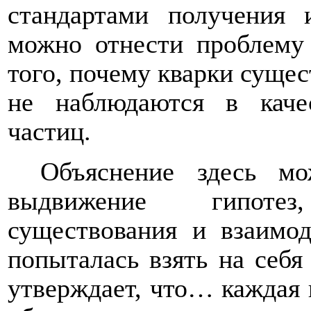
стандартами получения
можно отнести проблему
того, почему кварки сущес
не наблюдаются в каче
частиц.
Объяснение здесь мо
выдвижение гипоте
существования и взаимо
попыталась взять на себя
утверждает, что… каждая 