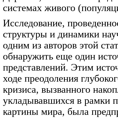
системах живого (популяци
Исследование, проведенно
структуры и динамики нау
одним из авторов этой ста
обнаружить еще один исто
представлений. Этим источ
ходе преодоления глубоко
кризиса, вызванного накоп
укладывавшихся в рамки п
картины мира, была предп