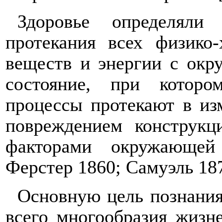
Здоровье определяли
протекания всех физико
веществ и энергии с окр
состояние, при котор
процессы протекают в из
повреждением конструк
факторами окружающей
Ферстер 1860; Самуэль 187
Основную цель познания
всего многообразия жизн