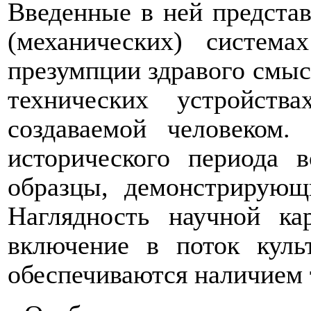
Введенные в ней представ
(механических) система
презумпции здравого смыс
технических устройств
создаваемой человеком
исторического периода 
образцы, демонстрирующ
Наглядность научной к
включение в поток куль
обеспечиваются наличием 