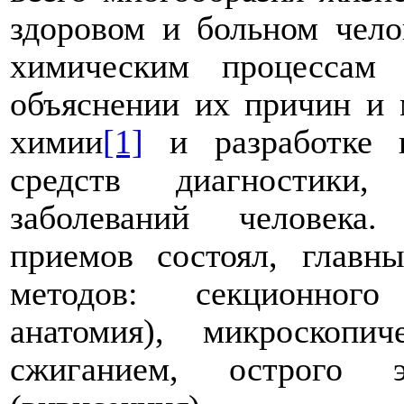
здоровом и больном чело
химическим процессам
объяснении их причин и 
химии
[1]
и разработке 
средств диагностики
заболеваний человека.
приемов состоял, главн
методов: секционного
анатомия), микроскопич
сжиганием, острого 