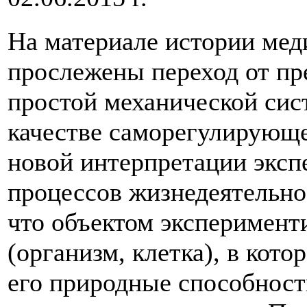
На материале истории мед
прослежены переход от пр
простой механической сис
качестве саморегулирующе
новой интерпретации эксп
процессов жизнедеятельнос
что объектом эксперимент
(организм, клетка), в кот
его природные способност