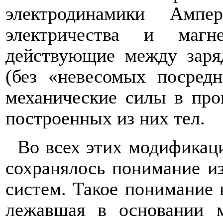
электродинамики Ампе
электричества и магн
действующие между зар
(без «невесомых посредн
механические силы в про
построенных из них тел.
Во всех этих модификац
сохранялось понимание и
систем. Такое понимание 
лежавшая в основании 