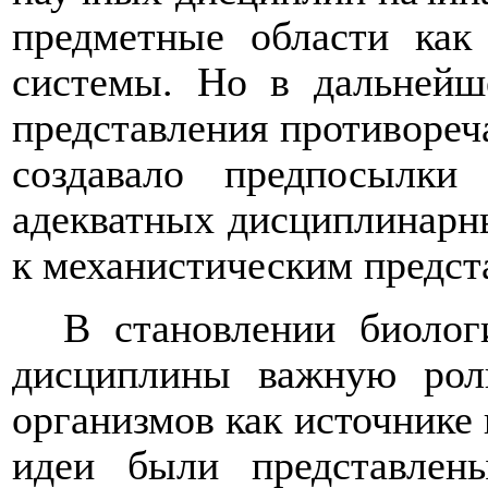
предметные области как
системы. Но в дальнейш
представления противореч
создавало предпосылки
адекватных дисциплинарн
к механистическим предст
В становлении биолог
дисциплины важную рол
организмов как источнике
идеи были представлен