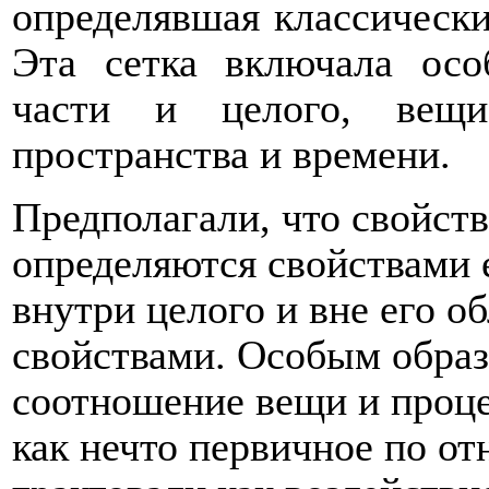
определявшая классически
Эта сетка включала осо
части и целого, вещи
пространства и времени.
Предполагали, что свойст
определяются свойствами е
внутри целого и вне его о
свойствами. Особым обра
соотношение вещи и проце
как нечто первичное по от