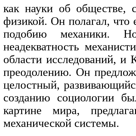
как науки об обществе, 
физикой. Он полагал, что 
подобию механики. Н
неадекватность механист
области исследований, и 
преодолению. Он предлож
целостный, развивающийс
созданию социологии бы
картине мира, предлаг
механической системы.