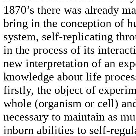
1870’s there was already ma
bring in the conception of 
system, self-replicating th
in the process of its intera
new interpretation of an exp
knowledge about life proces
firstly, the object of experi
whole (organism or cell) an
necessary to maintain as mu
inborn abilities to self-regul