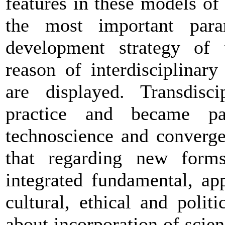
features in these models of
the most important para
development strategy of 
reason of interdisciplinary
are displayed. Transdiscip
practice and became pa
technoscience and convergen
that regarding new forms
integrated fundamental, app
cultural, ethical and polit
about incorporation of scie