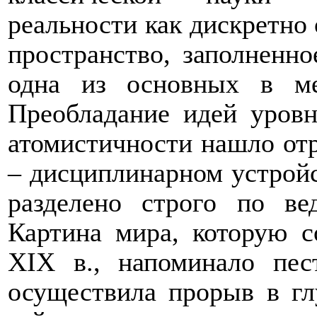
реальности как дискретно 
пространство, заполненно
одна из основных в ме
Преобладание идей уровн
атомистичности нашло отр
– дисциплинарном устройс
разделено строго по ве
Картина мира, которую с
XIX в., напоминало пес
осуществила прорыв в гл