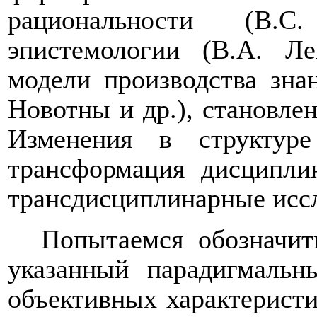
рациональности (В.С.
эпистемологии (В.А. Ле
модели производства зна
Новотны и др.), становлен
Изменения в структуре
трансформация дисципли
трансдисциплинарные исс
Попытаемся обозначит
указанный парадигмальн
объективных характерист