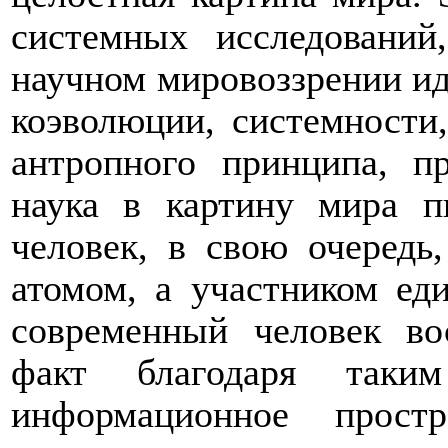
системных исследований
научном мировоззрении ид
коэволюции, системности
антропного принципа, п
наука в картину мира п
человек, в свою очередь
атомом, а участником ед
современный человек во
факт благодаря таким
информационное простра