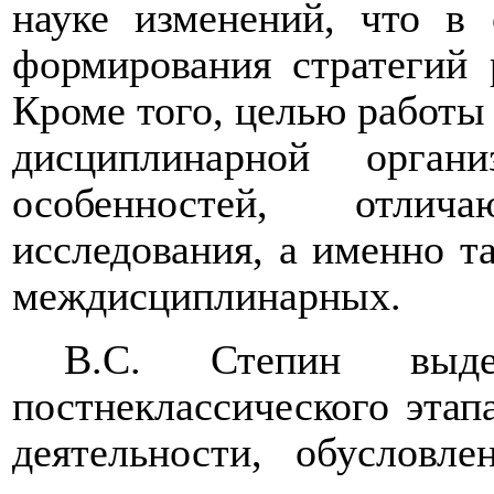
науке изменений, что в
формирования стратегий 
Кроме того, целью работы
дисциплинарной орган
особенностей, отлича
исследования, а именно та
междисциплинарных.
В.С. Степин
выд
постнеклассического этап
деятельности, обусловл