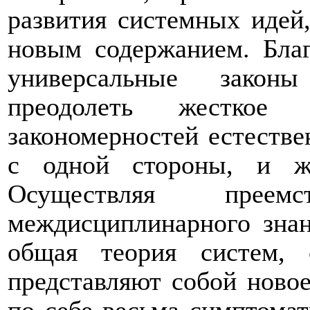
развития системных идей,
новым содержанием. Благ
универсальные законы
преодолеть жесткое 
закономерностей естестве
с одной стороны, и ж
Осуществляя преем
междисциплинарного знан
общая теория систем,
представляют собой новое