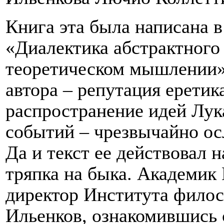
Книга эта была написана в
«Диалектика абстрактного 
теоретическом мышлении».
автора – репутация еретик
распространение идей Лук
событий – чрезвычайно ос
Да и текст ее действовал 
тряпка на быка. Академик
директор Института филос
Ильенков, ознакомившись с