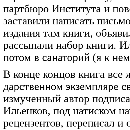
партбюро Института и пов
заставили написать письмо
издания там книги, объяв
рассыпали набор книги. Ил
потом в санаторий (я к нем
В конце концов книга все 
дарственном экземпляре с
измученный автор подписа
Ильенков, под натиском н
рецензентов, переписал и 