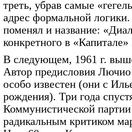
треть, убрав самые «гегел
адрес формальной логики. 
поменял и название: «Диал
конкретного в «Капитале» 
В следующем, 1961 г. выш
Автор предисловия Лючио 
особо известен (они с Иль
рождения). Три года спустя
Коммунистической партии 
радикальным критиком мар