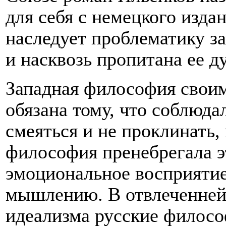
для себя с немецкого изд
наследует проблематику з
и насквозь пропитана ее д
Западная философия свои
обязана тому, что соблюдал
смеяться и не проклинать,
философия пренебрегала э
эмоциональное восприятие
мышлению. В отвлеченней
идеализма русские филосо