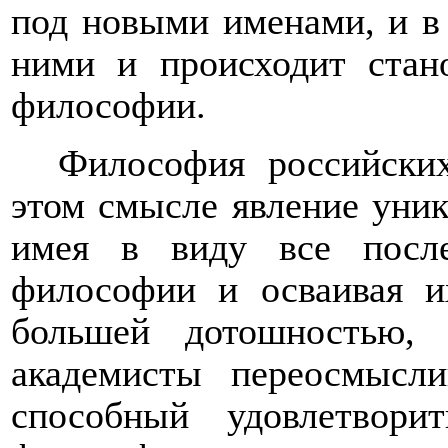
под новыми именами, и в
ними и происходит стан
философии.
Философия российски
этом смысле явление уник
имея в виду все после
философии и осваивая и
большей дотошностью, 
академисты переосмысли
способный удовлетвори