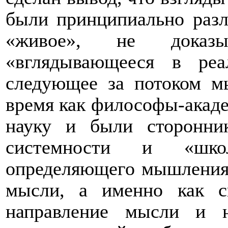
были принципиально разл
«живое», не доказы
«вглядывающееся в реа
следующее за потоком м
время как философы-акад
науку и были сторонни
системности и «шко
определяющего мышления.
мысли, а именно как с
направление мысли и н