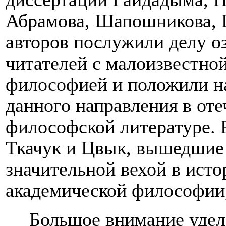
Абрамова, Шапошникова, 
авторов послужили делу о
читателей с малоизвестно
философией и положили на
данного направления в оте
философской литературе. 
Ткачук и Цвык, вышедшие
значительной вехой в исто
академической философии, 
Большое внимание уде