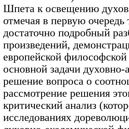
Шпета к освещению духов
отмечая в первую очередь 
достаточно подробный раз
произведений, демонстрац
европейской философской 
основной задачи духовно
решение вопроса о соотно
рассмотрение решения этог
критический анализ (котор
исследованиях дореволюци