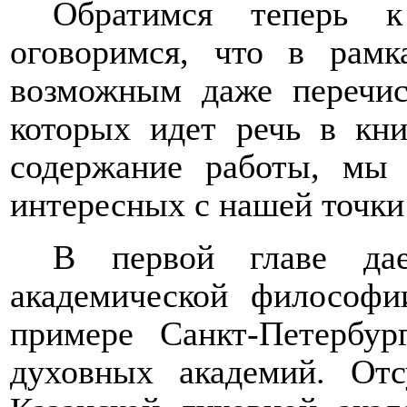
Обратимся теперь к
оговоримся, что в рамк
возможным даже перечис
которых идет речь в кни
содержание работы, мы 
интересных с нашей точки
В первой главе дае
академической философ
примере Санкт-Петербур
духовных академий. Отс