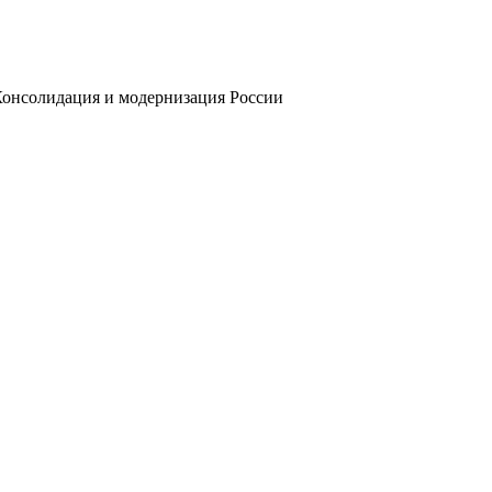
 Консолидация и модернизация России