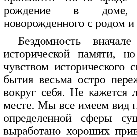
рождение в доме, в
новорожденного с родом и
Бездомность вначал
исторической памяти, но
чувством исторического с
бытия весьма остро пере
вокруг себя. Не кажется 
месте. Мы все имеем вид п
определенной сферы су
выработано хороших прив