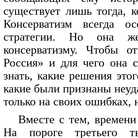
существует лишь тогда, к
Консерватизм всегда ос
стратегии. Но она 
консерватизму. Чтобы о
Россия» и для чего она 
знать, какие решения это
какие были признаны неуд
только на своих ошибках, 
Вместе с тем, времени
На пороге третьего ты