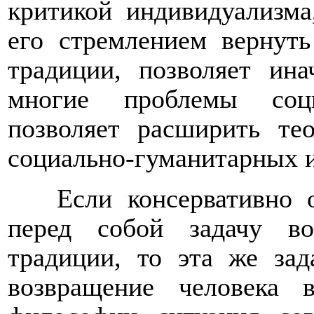
критикой индивидуализма
его стремлением вернуть
традиции, позволяет ин
многие проблемы соци
позволяет расширить тео
социально-гуманитарных и
Если консервативно 
перед собой задачу в
традиции, то эта же за
возвращение человека