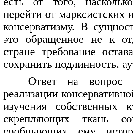
есть от того, наскольк
перейти от марксистских 
консерватизму. В сущност
это обращенное не к от
стране требование остав
сохранить подлинность, ау
Ответ на вопрос 
реализации консервативно
изучения собственных к
скрепляющих ткань со
сообщающих ему истор