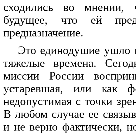
сходились во мнении, 
будущее, что ей пред
предназначение.
Это единодушие ушло в
тяжелые времена. Сегод
миссии России восприн
устаревшая, или как ф
недопустимая с точки зре
В любом случае ее связыв
и не верно фактически, н