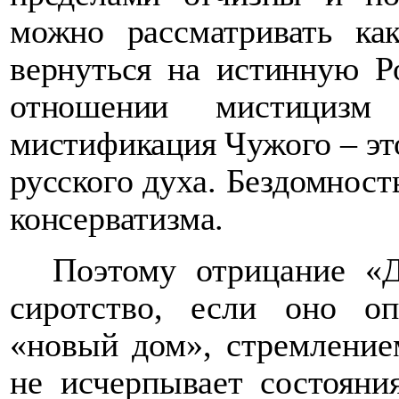
можно рассматривать ка
вернуться на истинную Р
отношении мистицизм 
мистификация Чужого – эт
русского духа. Бездомност
консерватизма.
Поэтому отрицание «Д
сиротство, если оно оп
«новый дом», стремление
не исчерпывает состояни