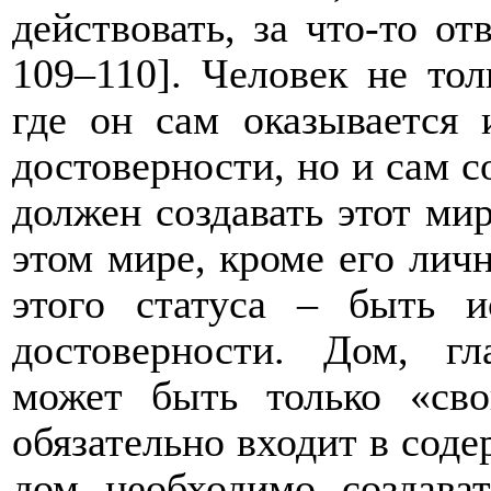
действовать, за что-то от
109–110]. Человек не тол
где он сам оказывается
достоверности, но и сам с
должен создавать этот мир
этом мире, кроме его личн
этого статуса – быть 
достоверности. Дом, гл
может быть только «сво
обязательно входит в соде
дом необходимо создават