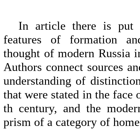
In article there is put
features
of formation an
thought of modern Russia i
Authors
connect
sources an
understanding of distinctio
that were stated in the face
th century, and the modern
prism of a category of home