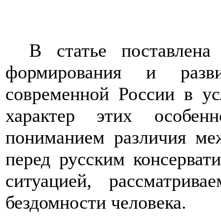
В статье поставлена 
формирования и разви
современной России в ус
характер этих особен
пониманием различия ме
перед русским консерва
ситуацией, рассматрива
бездомности человека.