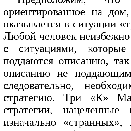
ориентированное на дом,
оказывается в ситуации «т
Любой человек неизбежно 
с ситуациями, которы
поддаются описанию, так
описанию не поддающим
следовательно, необход
стратегию. Три «К» М
стратегии, нацеленные 
изначально «странных», 