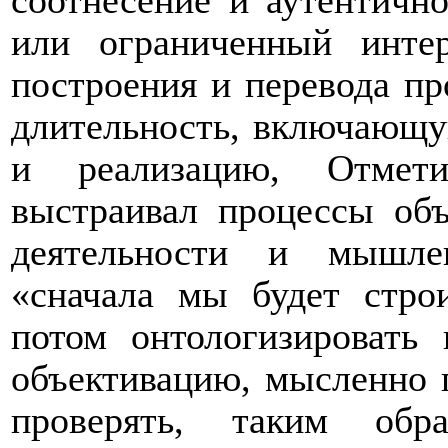
соотнесение и аутентично
или ограниченный интер
построения и перевода пр
длительность, включающу
и реализацию, Отмет
выстраивал процессы объ
деятельности и мышле
«сначала мы будет строи
потом онтологизировать
объективацию, мысленно 
проверять, таким обр