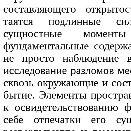
составляющего открытос
таятся подлинные си
сущностные момент
фундаментальные содержа
не просто наблюдение в
исследование разломов ме
сквозь окружающие и сос
бытие. Элементы простра
к освидетельствованию 
себе отпечатки его с