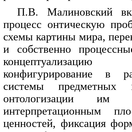
П.В. Малиновский вк
процесс онтическую проб
схемы картины мира, пере
и собственно процессн
концептуализацию 
конфигурирование в ра
системы предметных п
онтологизации им 
интерпретационным пл
ценностей, фиксация фор