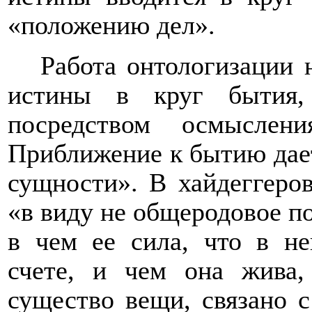
«положению дел».
Работа онтологизации 
истины в круг бытия,
посредством осмыслен
Приближение к бытию дает 
сущности». В хайдеггеро
«в виду не общеродовое по
в чем ее сила, что в не
счете, и чем она жива,
существо вещи, связано 