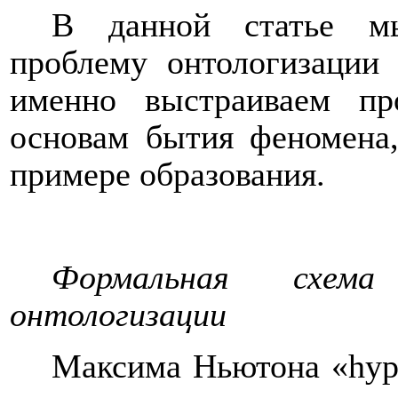
В данной статье м
проблему онтологизации 
именно выстраиваем п
основам бытия феномена,
примере образования.
Формальная схем
онтологизации
Максима Ньютона «
hyp