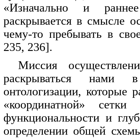
«Изначально и ранне
раскрывается в смысле о
чему-то пребывать в сво
235, 236].
Миссия осуществлен
раскрываться нами в
онтологизации, которые р
«координатной» сетки
функциональности и глуб
определении общей схем