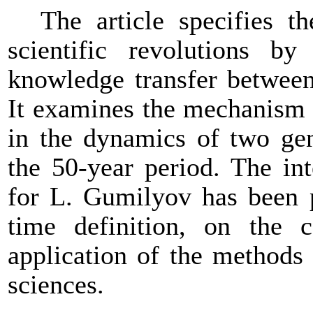
The article specifies t
scientific revolutions 
knowledge transfer betwee
It examines the mechanism 
in the dynamics of two gene
the 50-year period. The in
for L. Gumilyov has been 
time definition, on the 
application of the methods 
sciences.