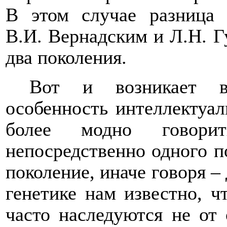
В этом случае разница
В.И. Вернадским и Л.Н. Г
два поколения.
Вот и возникает в
особенность интеллектуал
более модно говорит
непосредственно одного п
поколение, иначе говоря –
генетике нам известно, ч
часто наследуются не от 