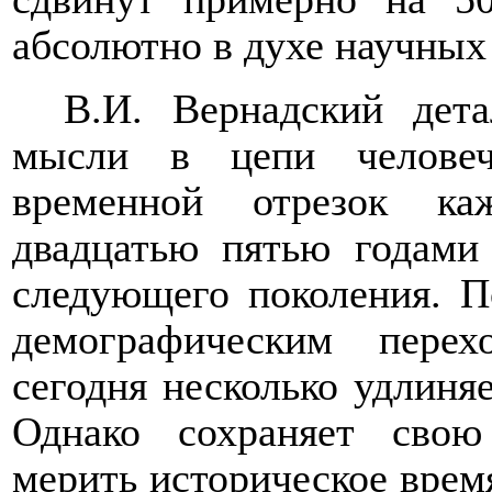
абсолютно в духе научных 
В.И. Вернадский дета
мысли в цепи человеч
временной отрезок ка
двадцатью пятью годами 
следующего поколения. П
демографическим пере
сегодня несколько удлиняе
Однако сохраняет свою
мерить историческое врем