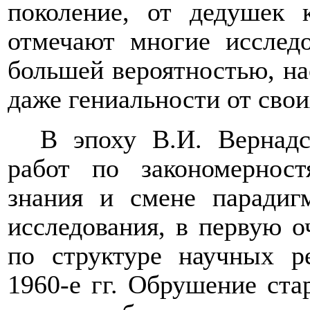
поколение, от дедушек 
отмечают многие исследо
большей вероятностью, на
даже гениальности от свои
В эпоху В.И. Вернад
работ по закономерност
знания и смене парадиг
исследования, в первую оч
по структуре научных 
1960-е гг. Обрушение ста