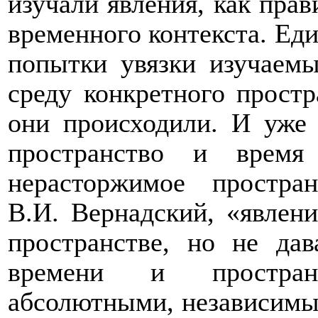
изучали явления, как прав
временного контекста. Ед
попытки увязки изучаемы
среду конкретного простр
они происходили. И уже 
пространство и время
нерасторжимое простра
В.И. Вернадский, «явлен
пространстве, но не дав
времени и простран
абсолютными, независимым