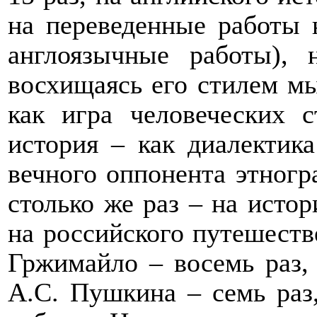
на переведенные работы 
англоязычные работы), 
восхищаясь его стилем мы
как игра человеческих с
история – как диалектика
вечного оппонента этногр
столько же раз – на истор
на российского путешеств
Гржимайло – восемь раз, 
А.С. Пушкина – семь раз