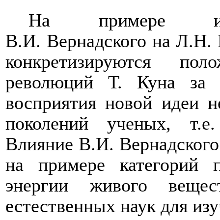
На примере инте
В.И.
Вернадского на Л.Н.
конкретизируются пол
революций Т.
Куна за 
восприятия новой идеи н
поколений ученых, т.е
Влияние В.И.
Вернадского
на примере категорий п
энергии живого вещес
естественных наук для изу