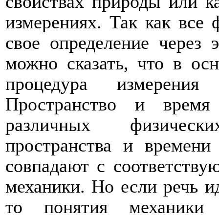
свойствах природы или ка
измерениях. Так как все
свое определение через
можно сказать, что в ос
процедура измерения
Пространство и время
различных физическ
пространства и времени
совпадают с соответству
механики. Но если речь и
то понятия механики