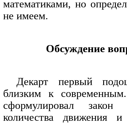
математиками, но определ
не имеем.
Обсуждение воп
Декарт первый подо
близким к современным
сформулировал закон 
количества движения 