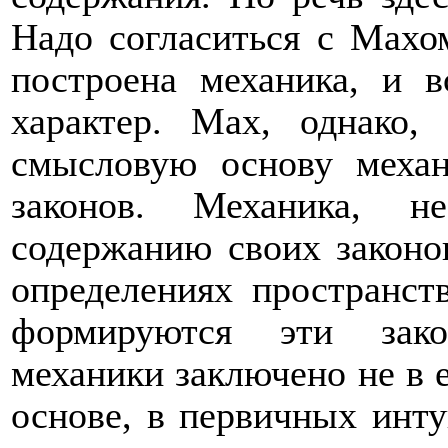
Надо согласиться с Махом
построена механика, и 
характер. Мах, однако,
смысловую основу меха
законов. Механика, н
содержанию своих законо
определениях пространст
формируются эти зако
механики заключено не в е
основе, в первичных инту