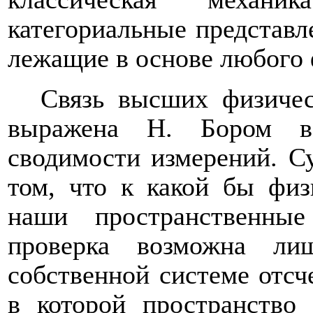
категориальные представл
лежащие в основе любого 
Связь высших физичес
выражена Н. Бором в
сводимости измерений. С
том, что к какой бы физ
наши пространственны
проверка возможна ли
собственной системе отсче
в которой пространство