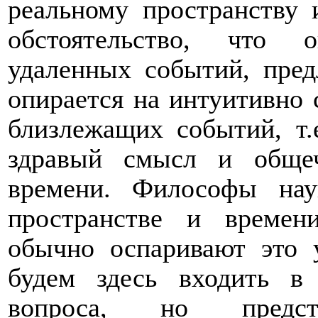
реальному пространству 
обстоятельство, что о
удаленных событий, пре
опирается на интуитивно
близлежащих событий, т.
здравый смысл и общеч
времени. Философы нау
пространстве и времен
обычно оспаривают это 
будем здесь входить в 
вопроса, но предст