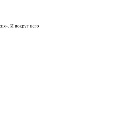
ия». И вокруг него