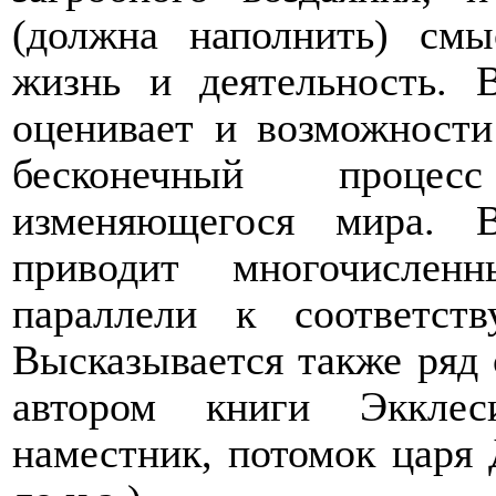
(должна наполнить) см
жизнь и деятельность. 
оценивает и возможности
бесконечный процес
изменяющегося мира. 
приводит многочислен
параллели к соответст
Высказывается также ряд 
автором книги Экклес
наместник, потомок царя