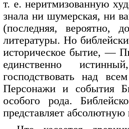
т. е. неритмизованную ху
знала ни шумерская, ни ва
(последняя, вероятно, 
литературы. Но библейски
историческое бытие, — Пи
единственно истинный
господствовать над все
Персонажи и события Б
особого рода. Библейск
представляет абсолютную ц