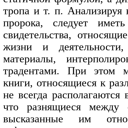
тропа и т. п. Анализируя
пророка, следует имет
свидетельства, относящи
жизни и деятельности
материалы, интерполиро
традентами.
При этом м
книги, относящиеся к раз
не всегда располагаются 
что разнящиеся между 
высказанные им отно