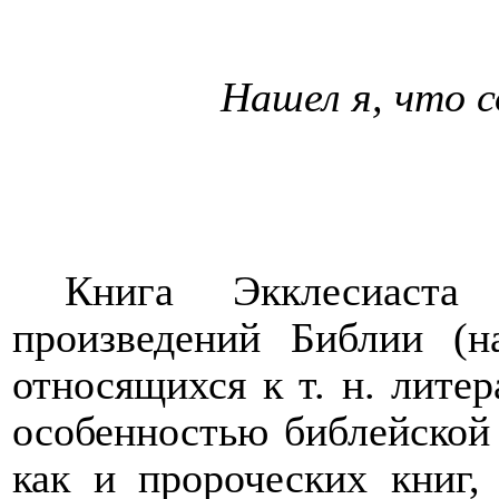
Нашел я, что 
Книга Экклесиаста
произведений Библии (
относящихся к т. н. лите
особенностью библейской 
как и пророческих книг, 