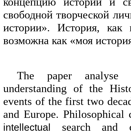
концепцию истории и с
свободной творческой лич
истории». История, как 
возможна как «моя истори
The paper analyse t
understanding of the Histo
events of the first two dec
and Europe. Philosophical 
search and cha
intellectual