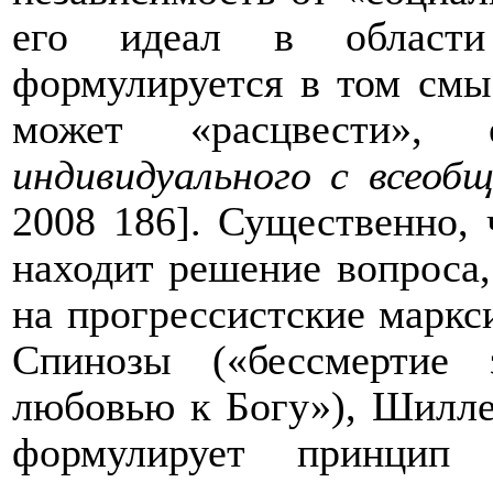
его идеал в области
формулируется в том смы
может «расцвести»,
индивидуального с всео
2008 186]. Существенно, 
находит решение вопроса,
на прогрессистские маркс
Спинозы («бессмертие з
любовью к Богу»), Шилле
формулирует принцип 