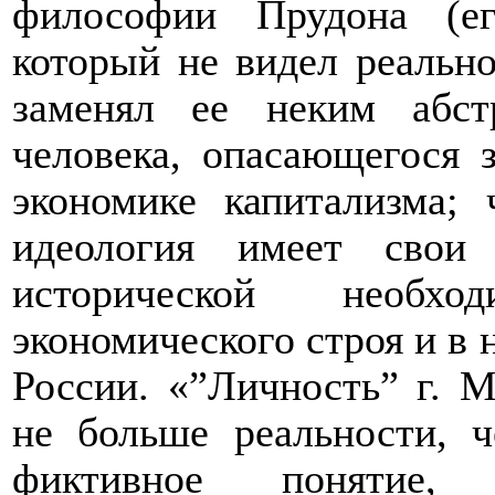
философии Прудона (ег
который не видел реально
заменял ее неким абст
человека, опасающегося 
экономике капитализма; 
идеология имеет свои
исторической необхо
экономического строя и в 
России. «”Личность” г. М
не больше реальности, ч
фиктивное понятие,