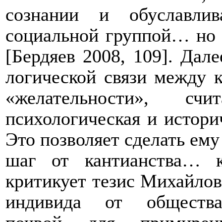
сознании и обуславли
социальной группой… но 
[Бердяев 2008, 109]. Дал
логической связи между 
«желательности», сч
психологическая и истори
Это позволяет сделать ем
шаг от кантианства… к
критикует тезис Михайлов
индивида от общества: