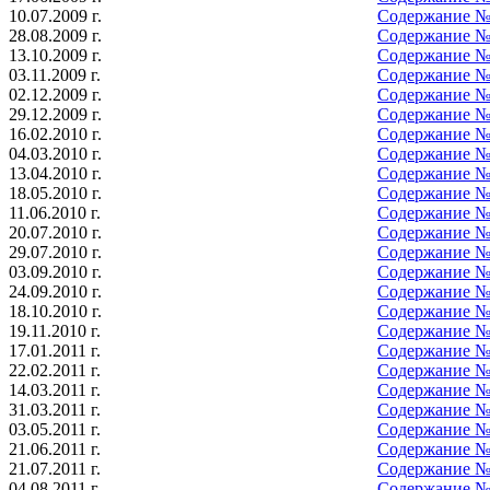
10.07.2009 г.
Содержание № 7
28.08.2009 г.
Cодержание № 8
13.10.2009 г.
Содержание № 9
03.11.2009 г.
Содержание № 1
02.12.2009 г.
Содержание № 1
29.12.2009 г.
Содержание № 1
16.02.2010 г.
Содержание № 1
04.03.2010 г.
Содержание № 2
13.04.2010 г.
Содержание № 3
18.05.2010 г.
Содержание № 4
11.06.2010 г.
Содержание № 5
20.07.2010 г.
Содержание № 6
29.07.2010 г.
Содержание № 7
03.09.2010 г.
Содержание № 8
24.09.2010 г.
Содержание № 9
18.10.2010 г.
Содержание № 1
19.11.2010 г.
Содержание № 1
17.01.2011 г.
Содержание № 1
22.02.2011 г.
Содержание № 1
14.03.2011 г.
Содержание № 2
31.03.2011 г.
Содержание № 3
03.05.2011 г.
Содержание № 4
21.06.2011 г.
Содержание № 5
21.07.2011 г.
Содержание № 6
04.08.2011 г.
Содержание № 7