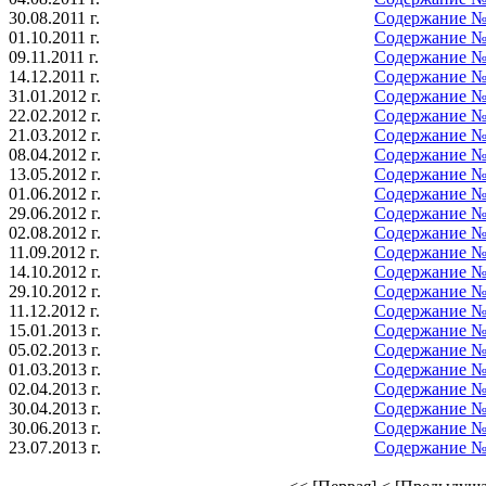
30.08.2011 г.
Содержание № 8
01.10.2011 г.
Содержание № 9
09.11.2011 г.
Содержание № 1
14.12.2011 г.
Содержание № 1
31.01.2012 г.
Содержание № 1
22.02.2012 г.
Содержание № 1
21.03.2012 г.
Содержание № 2
08.04.2012 г.
Содержание № 3
13.05.2012 г.
Содержание № 4
01.06.2012 г.
Содержание № 5
29.06.2012 г.
Содержание № 6
02.08.2012 г.
Содержание № 7
11.09.2012 г.
Содержание № 8
14.10.2012 г.
Содержание № 9
29.10.2012 г.
Содержание № 1
11.12.2012 г.
Содержание № 1
15.01.2013 г.
Содержание № 1
05.02.2013 г.
Содержание № 1
01.03.2013 г.
Содержание № 2
02.04.2013 г.
Содержание № 3
30.04.2013 г.
Содержание № 4
30.06.2013 г.
Содержание № 5
23.07.2013 г.
Содержание № 6