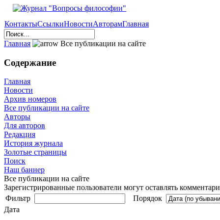
Контакты
Ссылки
Новости
Авторам
Главная
Главная
Все публикации на сайте
Содержание
Главная
Новости
Архив номеров
Все публикации на сайте
Авторы
Для авторов
Редакция
История журнала
Золотые страницы
Поиск
Наш баннер
Все публикации на сайте
Зарегистрированные пользователи могут оставлять комментарии
Фильтр
Порядок
Дата