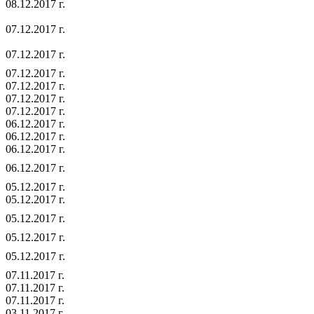
08.12.2017 г.
07.12.2017 г.
07.12.2017 г.
07.12.2017 г.
07.12.2017 г.
07.12.2017 г.
07.12.2017 г.
06.12.2017 г.
06.12.2017 г.
06.12.2017 г.
06.12.2017 г.
05.12.2017 г.
05.12.2017 г.
05.12.2017 г.
05.12.2017 г.
05.12.2017 г.
07.11.2017 г.
07.11.2017 г.
07.11.2017 г.
03.11.2017 г.