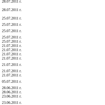
28.07.2011 г.
28.07.2011 г.
25.07.2011 г.
25.07.2011 г.
25.07.2011 г.
25.07.2011 г.
25.07.2011 г.
21.07.2011 г.
21.07.2011 г.
21.07.2011 г.
21.07.2011 г.
21.07.2011 г.
21.07.2011 г.
21.07.2011 г.
05.07.2011 г.
28.06.2011 г.
28.06.2011 г.
23.06.2011 г.
23.06.2011 г.