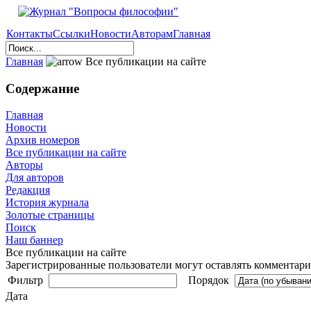
Контакты
Ссылки
Новости
Авторам
Главная
Главная
Все публикации на сайте
Содержание
Главная
Новости
Архив номеров
Все публикации на сайте
Авторы
Для авторов
Редакция
История журнала
Золотые страницы
Поиск
Наш баннер
Все публикации на сайте
Зарегистрированные пользователи могут оставлять комментарии
Фильтр
Порядок
Дата