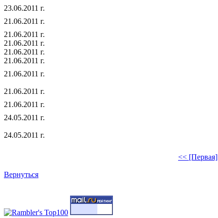
23.06.2011 г.
21.06.2011 г.
21.06.2011 г.
21.06.2011 г.
21.06.2011 г.
21.06.2011 г.
21.06.2011 г.
21.06.2011 г.
21.06.2011 г.
24.05.2011 г.
24.05.2011 г.
<< [Первая]
Вернуться