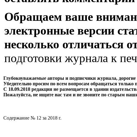
Обращаем ваше внимани
электронные версии стат
несколько отличаться о
подготовки журнала к печ
Глубокоуважаемые авторы и подписчики журнала, дорогие 
Убедительно просим по всем вопросам обращаться только 
С 18.09.2018 редакция не размещается в здании издательст
Пожалуйста, не ищите нас там и не звоните по старым наш
Содержание № 12 за 2018 г.