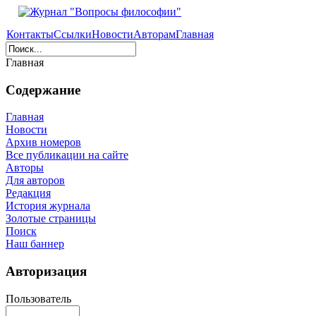
Контакты
Ссылки
Новости
Авторам
Главная
Главная
Содержание
Главная
Новости
Архив номеров
Все публикации на сайте
Авторы
Для авторов
Редакция
История журнала
Золотые страницы
Поиск
Наш баннер
Авторизация
Пользователь