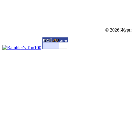
© 2026 Журн