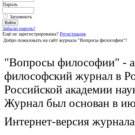
Пароль
Запомнить
Забыли пароль?
Ещё не зарегистрированы?
Регистрация
Добро пожаловать на сайт журнала "Вопросы философии"!
"Вопросы философии" - а
философский журнал в Ро
Российской академии нау
Журнал был основан в июл
Интернет-версия журнала 