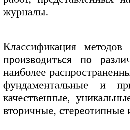
журналы.
Классификация методов
производиться по разл
наиболее распространенны
фундаментальные и пр
качественные, уникальны
вторичные, стереотипные 