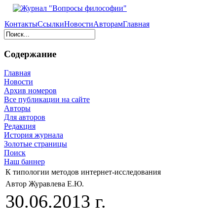
Контакты
Ссылки
Новости
Авторам
Главная
Содержание
Главная
Новости
Архив номеров
Все публикации на сайте
Авторы
Для авторов
Редакция
История журнала
Золотые страницы
Поиск
Наш баннер
К типологии методов интернет-исследования
Автор Журавлева Е.Ю.
30.06.2013 г.