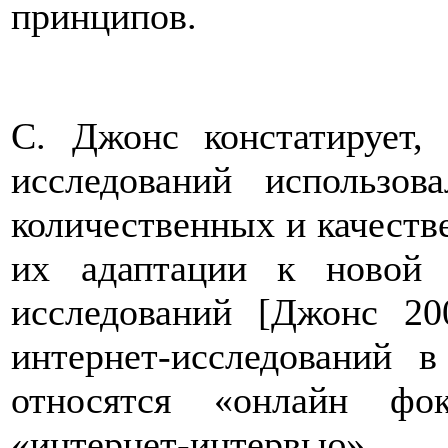
принципов.
С. Джонс констатирует,
исследований использов
количественных и качеств
их адаптации к новой 
исследований [Джонс 20
интернет-исследований 
относятся «онлайн фо
«интернет-интервью»,