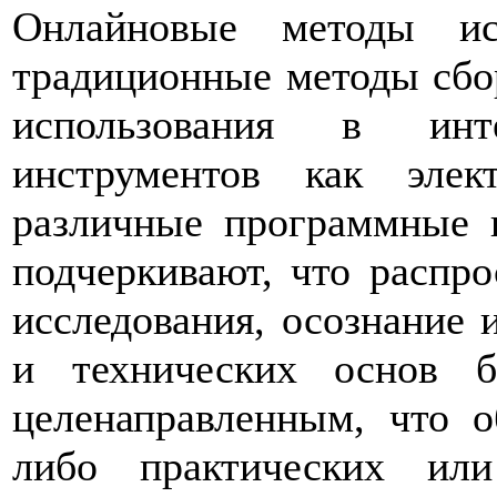
Онлайновые методы ис
традиционные методы сбо
использования в инт
инструментов как элек
различные программные 
подчеркивают, что распр
исследования, осознание 
и технических основ 
целенаправленным, что о
либо практических или