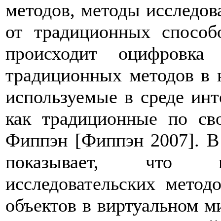
методов, методы исследов
от традиционных способо
происходит оцифровка
традиционных методов в 
используемые в среде инт
как традиционные по сво
Фиппэн [Фиппэн 2007]. В 
показывает, что п
исследовательских метод
объектов в виртуальном м