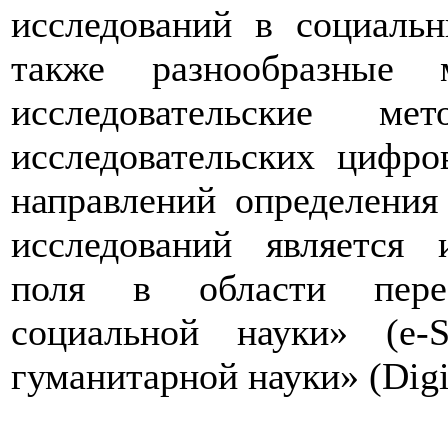
исследований в социаль
также разнообразные м
исследовательские 
исследовательских цифро
направлений определения
исследований является 
поля в области перес
социальной науки» (e-
гуманитарной науки» (
Digi