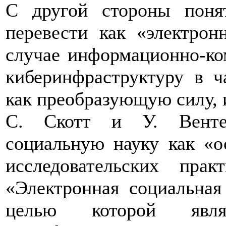
С другой стороны понят
перевести как «электрон
случае информационно-ко
киберинфраструктуру в ч
как преобразующую силу,
С. Скотт и У. Вентер
социальную науку как «о
исследовательских прак
«Электронная социальная
целью которой явля