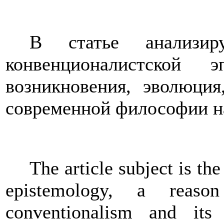
В статье анализир
конвенционалистской 
возникновения, эволюци
современной философии н
The article subject is t
epistemology, a reaso
conventionalism and its