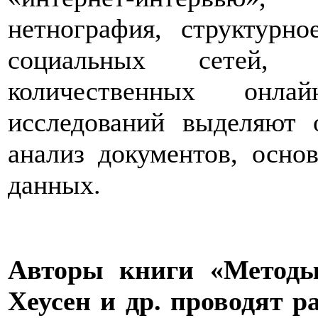
нетнография, структурно
социальных сетей, 
количественных онла
исследований выделяют 
анализ документов, осно
данных.
Авторы книги «Методы
Хеусен и др. проводят 