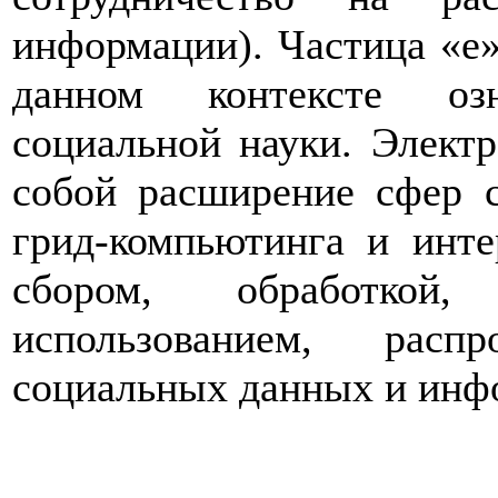
информации). Частица «е» 
данном контексте оз
социальной науки. Электр
собой расширение сфер с
грид-компьютинга и инте
сбором, обработкой,
использованием, расп
социальных данных и инф