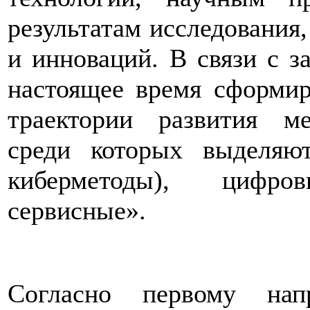
результатам исследования,
и инноваций. В связи с з
настоящее время сформир
траектории развития ме
среди которых выделяют
киберметоды), цифро
сервисные».
Согласно первому нап