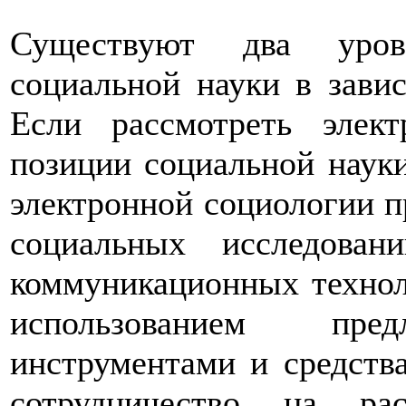
Существуют два уров
социальной науки в зави
Если рассмотреть элек
позиции социальной науки
электронной социологии п
социальных исследова
коммуникационных технол
использованием пр
инструментами и средства
сотрудничество на ра