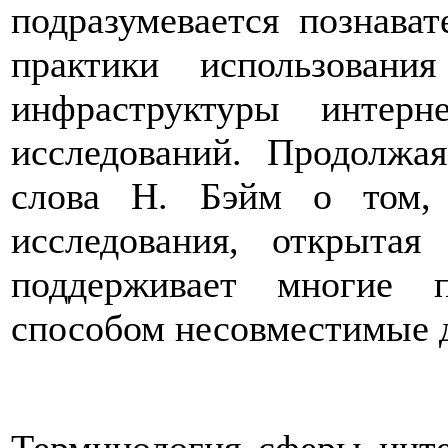
подразумевается познават
практики использован
инфраструктуры интер
исследований. Продолжа
слова Н. Бэйм о том,
исследования, открытая
поддерживает многие 
способом несовместимые д