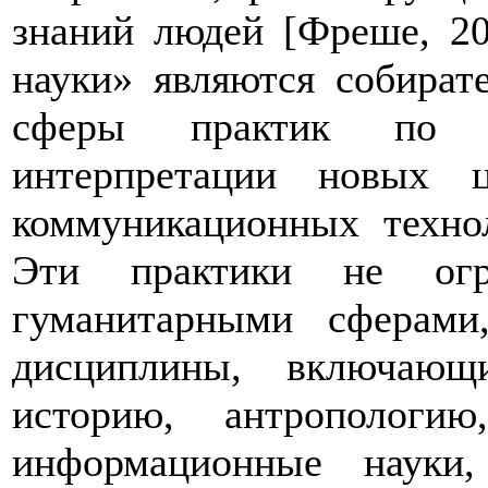
знаний людей [Фреше, 2
науки» являются собира
сферы практик по 
интерпретации новых 
коммуникационных техно
Эти практики не огра
гуманитарными сферами
дисциплины, включающ
историю, антропологию
информационные науки,