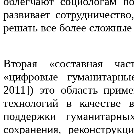
облегчают социологам по
развивает сотрудничество
решать все более сложные 
Вторая «составная час
«цифровые гуманитарные
2011]) это область при
технологий в качестве в
поддержки гуманитарны
сохранения, реконструкц