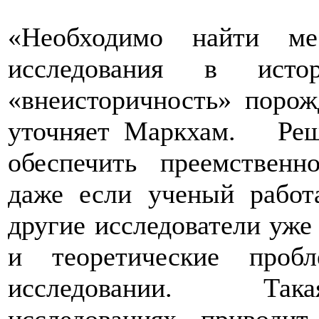
«Необходимо найти ме
исследования в ист
«внеисторичность» поро
уточняет Маркхам. Реш
обеспечить преемственно
даже если ученый работ
другие исследователи уже
и теоретические проб
исследовании. Така