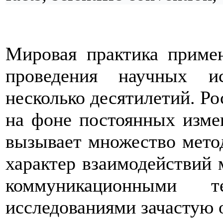
Мировая практика примен
проведения научных и
несколько десятилетий. Ро
на фоне постоянных изме
вызывает множество метод
характер взаимодействий
коммуникационными 
исследованиями зачастую 