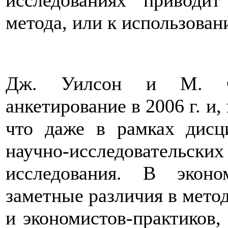
исследованиях приводи
метода, или к использова
Дж. Уилсон и М. Фр
анкетирование в 2006 г. и,
что даже в рамках дисц
научно-исследователь
исследования. В эконо
заметные различия в мето
и экономистов-практиков,