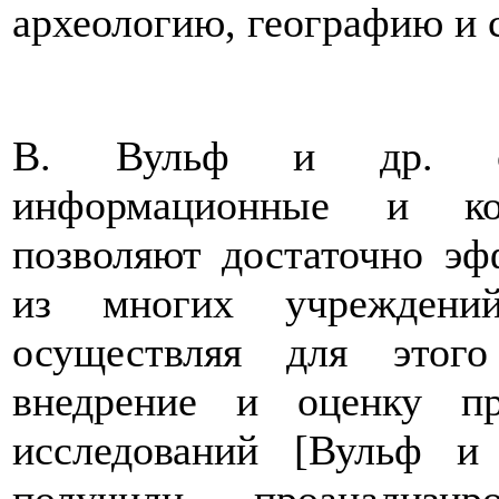
археологию, географию и 
В. Вульф и др. сч
информационные и ком
позволяют достаточно эф
из многих учреждени
осуществляя для этого 
внедрение и оценку пр
исследований [Вульф и