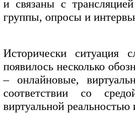
и связаны с трансляцией
группы, опросы и интервью
Исторически ситуация с
появилось несколько обоз
– онлайновые, виртуал
соответствии со средо
виртуальной реальностью 