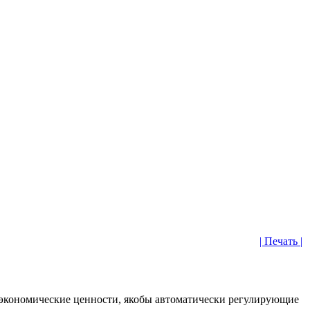
| Печать |
 экономические ценности, якобы автоматически регулирующие