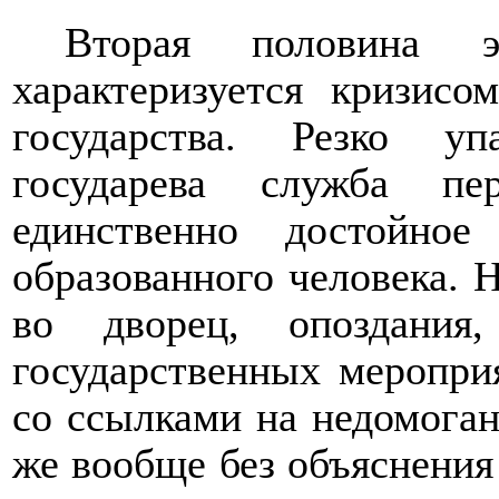
Вторая половина 
характеризуется кризисо
государства. Резко уп
государева служба пе
единственно достойно
образованного человека. 
во дворец, опоздания,
государственных меропри
со ссылками на недомоган
же вообще без объяснени