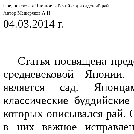
Средневековая Япония: райский сад и садовый рай
Автор Мещеряков А.Н.
04.03.2014 г.
Статья посвящена пред
средневековой Японии
является сад. Японц
классические буддийские
которых описывался рай. 
в них важное исправлен