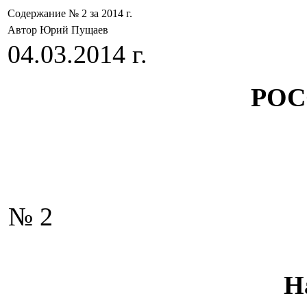
Содержание № 2 за 2014 г.
Автор Юрий Пущаев
04.03.2014 г.
РОС
№ 2
Н